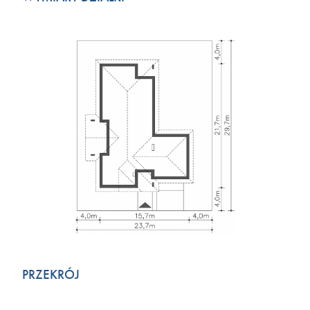
PRZEKRÓJ