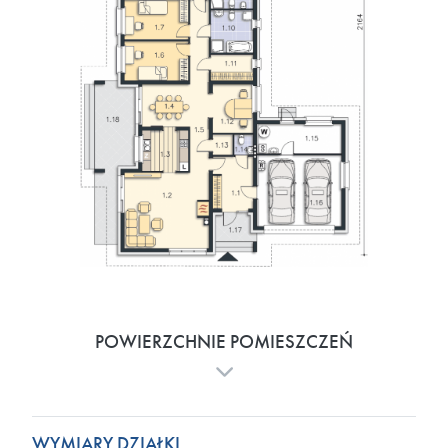
POWIERZCHNIE POMIESZCZEŃ
WYMIARY DZIAŁKI