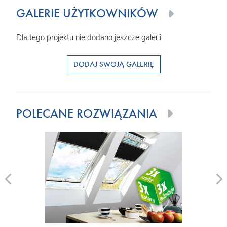
GALERIE UŻYTKOWNIKÓW
Dla tego projektu nie dodano jeszcze galerii
DODAJ SWOJĄ GALERIĘ
POLECANE ROZWIĄZANIA