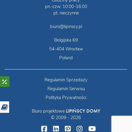
pn.-czw. 10:00-16:00
pt: nieczynne
biuro@lipinscy.pl
Belgijska 69
54-404 Wrocław
Poland
Regulamin Sprzedaży
Regulamin Serwisu
Polityka Prywatności
LIPIŃSCY DOMY
Biuro projektowe
© 2009 - 2026