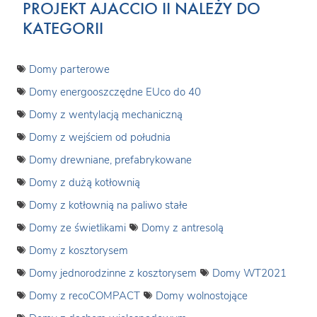
PROJEKT AJACCIO II NALEŻY DO
KATEGORII
Domy parterowe
Domy energooszczędne EUco do 40
Domy z wentylacją mechaniczną
Domy z wejściem od południa
Domy drewniane, prefabrykowane
Domy z dużą kotłownią
Domy z kotłownią na paliwo stałe
Domy ze świetlikami
Domy z antresolą
Domy z kosztorysem
Domy jednorodzinne z kosztorysem
Domy WT2021
Domy z recoCOMPACT
Domy wolnostojące