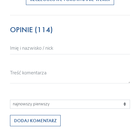
OPINIE (114)
DODAJ KOMENTARZ