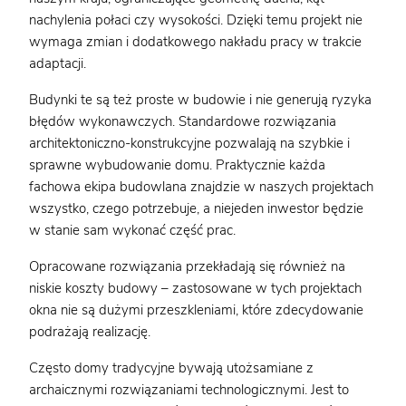
nachylenia połaci czy wysokości. Dzięki temu projekt nie
wymaga zmian i dodatkowego nakładu pracy w trakcie
adaptacji.
Budynki te są też proste w budowie i nie generują ryzyka
błędów wykonawczych. Standardowe rozwiązania
architektoniczno-konstrukcyjne pozwalają na szybkie i
sprawne wybudowanie domu. Praktycznie każda
fachowa ekipa budowlana znajdzie w naszych projektach
wszystko, czego potrzebuje, a niejeden inwestor będzie
w stanie sam wykonać część prac.
Opracowane rozwiązania przekładają się również na
niskie koszty budowy – zastosowane w tych projektach
okna nie są dużymi przeszkleniami, które zdecydowanie
podrażają realizację.
Często domy tradycyjne bywają utożsamiane z
archaicznymi rozwiązaniami technologicznymi. Jest to