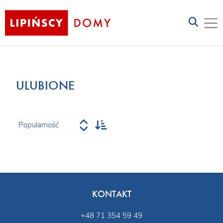
ULUBIONE
KONTAKT
+48 71 354 59 49