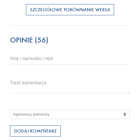
SZCZEGÓŁOWE PORÓWNANIE WERSJI
OPINIE (56)
DODAJ KOMENTARZ