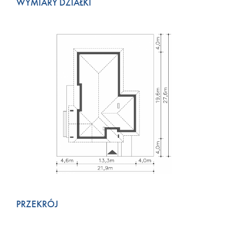
WYMIARY DZIAŁKI
PRZEKRÓJ