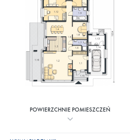
POWIERZCHNIE POMIESZCZEŃ