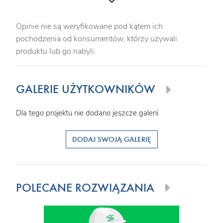
Opinie nie są weryfikowane pod kątem ich
pochodzenia od konsumentów, którzy używali
produktu lub go nabyli.
GALERIE UŻYTKOWNIKÓW
Dla tego projektu nie dodano jeszcze galerii
DODAJ SWOJĄ GALERIĘ
POLECANE ROZWIĄZANIA