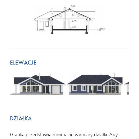
ELEWACJE
DZIAŁKA
Grafika przedstawia minimalne wymiary działki. Aby