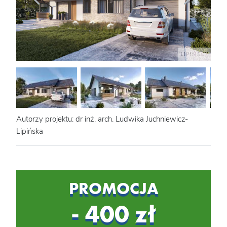
Autorzy projektu: dr inż. arch. Ludwika Juchniewicz-
Lipińska
PROMOCJA
- 400 zł