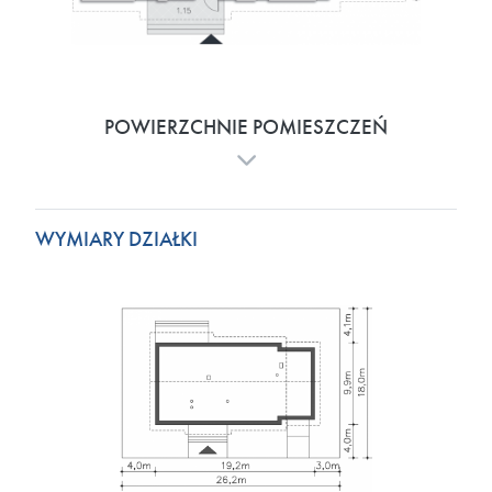
POWIERZCHNIE POMIESZCZEŃ
WYMIARY DZIAŁKI