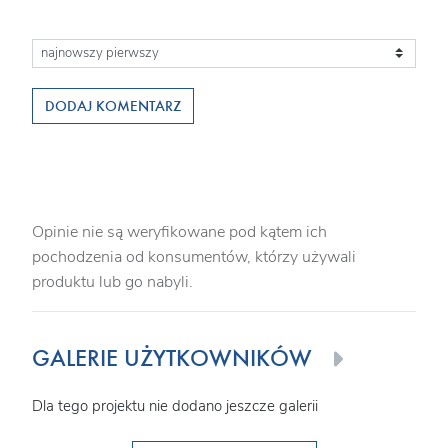
DODAJ KOMENTARZ
Opinie nie są weryfikowane pod kątem ich
pochodzenia od konsumentów, którzy używali
produktu lub go nabyli.
GALERIE UŻYTKOWNIKÓW
Dla tego projektu nie dodano jeszcze galerii