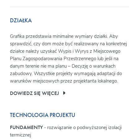
DZIAŁKA
Grafika przedstawia minimalne wymiary działki. Aby
sprawdzić, czy dom może być realizowany na konkretnej
działce należy uzyskać Wypis i Wyrys z Miejscowego
Planu Zagospodarowania Przestrzennego lub jeśli na
danym terenie nie ma planu – Decyzję o warunkach
zabudowy. Wszystkie projekty wymagają adaptacji do
warunków miejscowych przez projektanta lokalnego.
DOWIEDZ SIĘ WIĘCEJ
TECHNOLOGIA PROJEKTU
FUNDAMENTY
- rozwiązanie o podwyższonej izolacji
termicznej