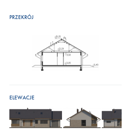
PRZEKRÓJ
ELEWACJE