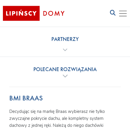
PARTNERZY
POLECANE ROZWIĄZANIA
BMI BRAAS
Decydując się na markę Braas wybierasz nie tylko
zwyczajne pokrycie dachu, ale kompletny system
dachowy z jednej ręki. Należą do niego dachówki