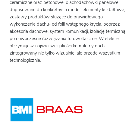
ceramiczne oraz betonowe, blachodachówki panelowe,
dopasowane do konkretnych modeli elementy kształtowe,
zestawy produktów służące do prawidłowego
wykończenia dachu- od folii wstępnego krycia, poprzez
akcesoria dachowe, system komunikacji, izolację termiczną
po nowoczesne rozwiązania fotowoltaiczne. W efekcie
otrzymujesz najwyższej jakości kompletny dach
zintegrowany nie tylko wizualnie, ale przede wszystkim
technologicznie.