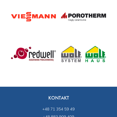
KONTAKT
+48 71 354 59 49