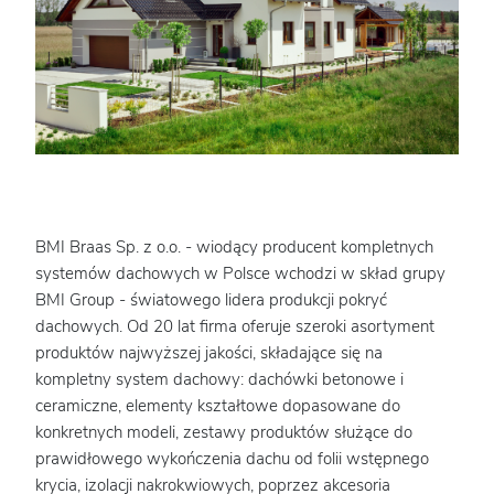
BMI Braas Sp. z o.o. - wiodący producent kompletnych
systemów dachowych w Polsce wchodzi w skład grupy
BMI Group - światowego lidera produkcji pokryć
dachowych. Od 20 lat firma oferuje szeroki asortyment
produktów najwyższej jakości, składające się na
kompletny system dachowy: dachówki betonowe i
ceramiczne, elementy kształtowe dopasowane do
konkretnych modeli, zestawy produktów służące do
prawidłowego wykończenia dachu od folii wstępnego
krycia, izolacji nakrokwiowych, poprzez akcesoria