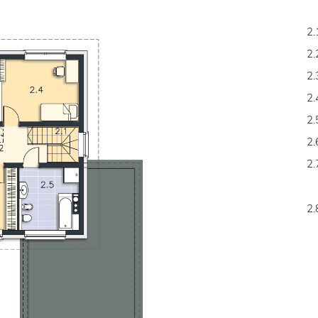
2.
2.
2.
2.
2.
2.
2.
2.