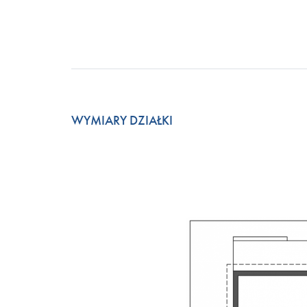
WYMIARY DZIAŁKI