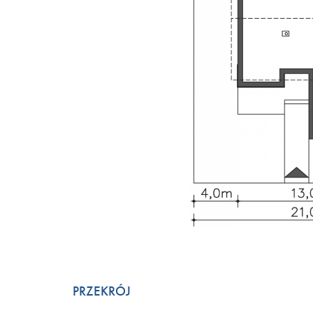
PRZEKRÓJ