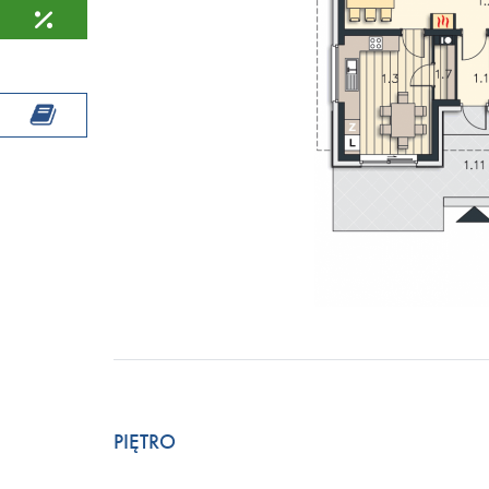
PIĘTRO