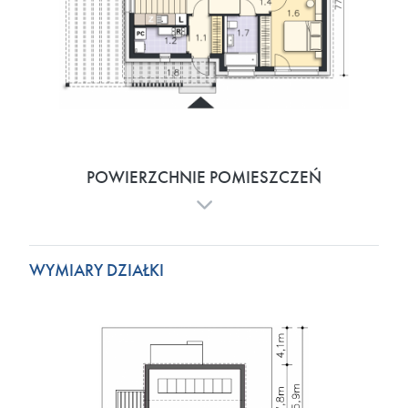
POWIERZCHNIE POMIESZCZEŃ
WYMIARY DZIAŁKI