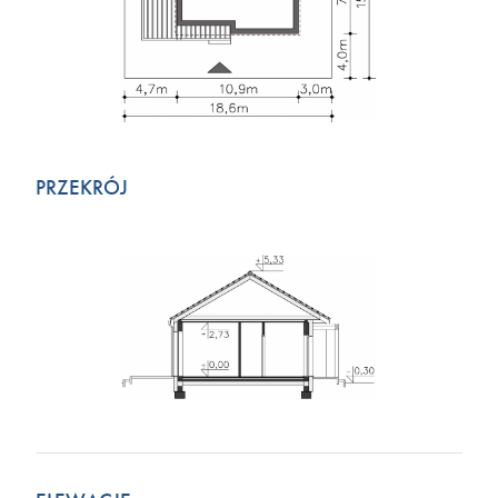
PRZEKRÓJ