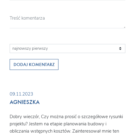
DODAJ KOMENTARZ
09.11.2023
AGNIESZKA
Dobry wieczór, Czy można prosić o szczegółowe rysunki
projektu? Jestem na etapie planowania budowy i
obliczania wstępnych kosztów. Zainteresował mnie ten