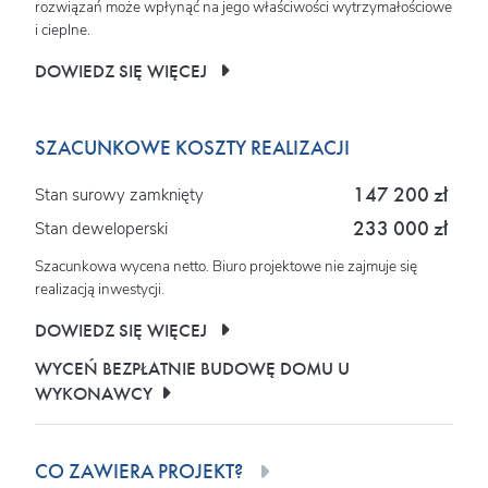
rozwiązań może wpłynąć na jego właściwości wytrzymałościowe
i cieplne.
DOWIEDZ SIĘ WIĘCEJ
SZACUNKOWE KOSZTY REALIZACJI
147 200 zł
Stan surowy zamknięty
233 000 zł
Stan deweloperski
Szacunkowa wycena netto. Biuro projektowe nie zajmuje się
realizacją inwestycji.
DOWIEDZ SIĘ WIĘCEJ
WYCEŃ BEZPŁATNIE BUDOWĘ DOMU U
WYKONAWCY
CO ZAWIERA PROJEKT?