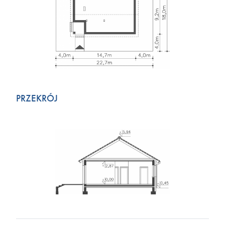
PRZEKRÓJ