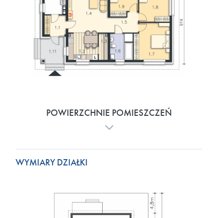
POWIERZCHNIE POMIESZCZEŃ
WYMIARY DZIAŁKI