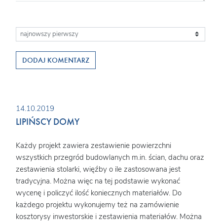
DODAJ KOMENTARZ
14.10.2019
LIPIŃSCY DOMY
Każdy projekt zawiera zestawienie powierzchni
wszystkich przegród budowlanych m.in. ścian, dachu oraz
zestawienia stolarki, więźby o ile zastosowana jest
tradycyjna. Można więc na tej podstawie wykonać
wycenę i policzyć ilość koniecznych materiałów. Do
każdego projektu wykonujemy też na zamówienie
kosztorysy inwestorskie i zestawienia materiałów. Można