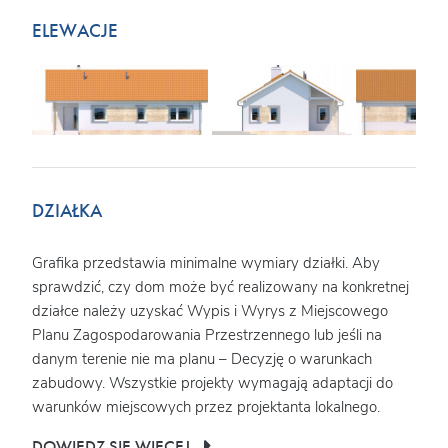
ELEWACJE
DZIAŁKA
Grafika przedstawia minimalne wymiary działki. Aby
sprawdzić, czy dom może być realizowany na konkretnej
działce należy uzyskać Wypis i Wyrys z Miejscowego
Planu Zagospodarowania Przestrzennego lub jeśli na
danym terenie nie ma planu – Decyzję o warunkach
zabudowy. Wszystkie projekty wymagają adaptacji do
warunków miejscowych przez projektanta lokalnego.
DOWIEDZ SIĘ WIĘCEJ