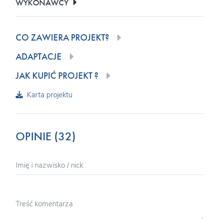
WYKONAWCY
CO ZAWIERA PROJEKT?
ADAPTACJE
JAK KUPIĆ PROJEKT ?
Karta projektu
OPINIE (32)