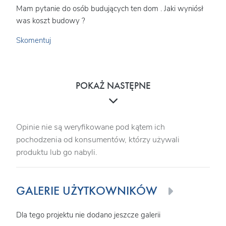
Mam pytanie do osób budujących ten dom . Jaki wyniósł
was koszt budowy ?
Skomentuj
POKAŻ NASTĘPNE
Opinie nie są weryfikowane pod kątem ich
pochodzenia od konsumentów, którzy używali
produktu lub go nabyli.
GALERIE UŻYTKOWNIKÓW
Dla tego projektu nie dodano jeszcze galerii