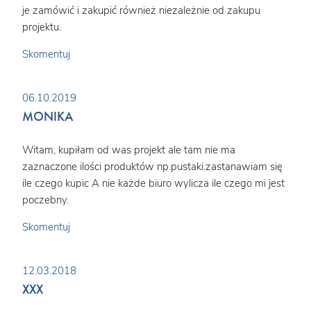
je zamówić i zakupić również niezależnie od zakupu
projektu.
Skomentuj
06.10.2019
MONIKA
Witam, kupiłam od was projekt ale tam nie ma
zaznaczone ilości produktów np.pustaki.zastanawiam się
ile czego kupic A nie każde biuro wylicza ile czego mi jest
poczebny.
Skomentuj
12.03.2018
XXX