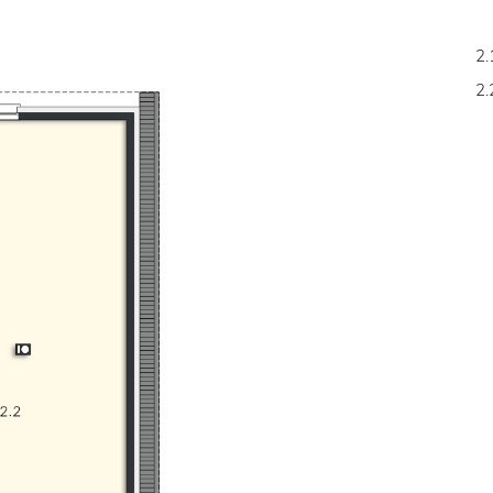
2.
2.