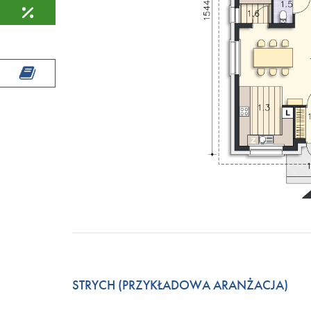
STRYCH (PRZYKŁADOWA ARANŻACJA)