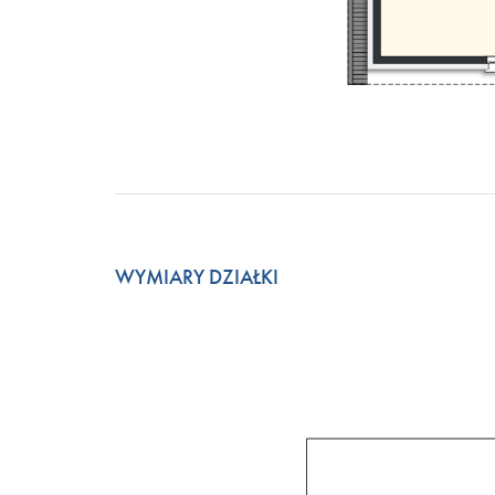
WYMIARY DZIAŁKI