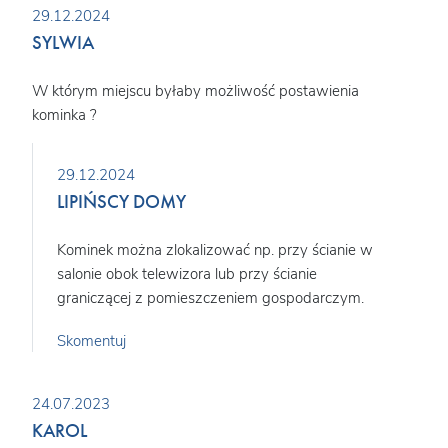
29.12.2024
SYLWIA
W którym miejscu byłaby możliwość postawienia
kominka ?
29.12.2024
LIPIŃSCY DOMY
Kominek można zlokalizować np. przy ścianie w
salonie obok telewizora lub przy ścianie
graniczącej z pomieszczeniem gospodarczym.
Skomentuj
24.07.2023
KAROL