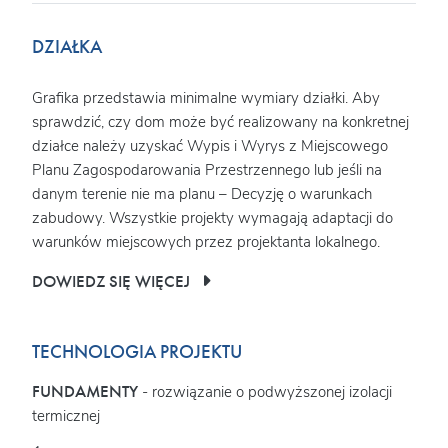
DZIAŁKA
Grafika przedstawia minimalne wymiary działki. Aby
sprawdzić, czy dom może być realizowany na konkretnej
działce należy uzyskać Wypis i Wyrys z Miejscowego
Planu Zagospodarowania Przestrzennego lub jeśli na
danym terenie nie ma planu – Decyzję o warunkach
zabudowy. Wszystkie projekty wymagają adaptacji do
warunków miejscowych przez projektanta lokalnego.
DOWIEDZ SIĘ WIĘCEJ
TECHNOLOGIA PROJEKTU
FUNDAMENTY
- rozwiązanie o podwyższonej izolacji
termicznej