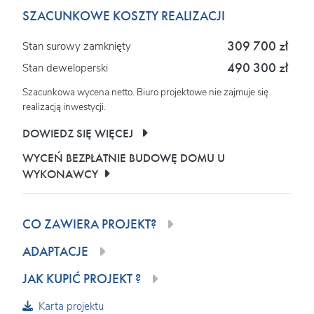
SZACUNKOWE KOSZTY REALIZACJI
309 700 zł
Stan surowy zamknięty
490 300 zł
Stan deweloperski
Szacunkowa wycena netto. Biuro projektowe nie zajmuje się
realizacją inwestycji.
DOWIEDZ SIĘ WIĘCEJ
WYCEŃ BEZPŁATNIE BUDOWĘ DOMU U
WYKONAWCY
CO ZAWIERA PROJEKT?
ADAPTACJE
JAK KUPIĆ PROJEKT ?
Karta projektu