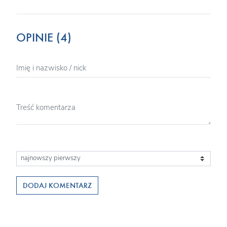
OPINIE (4)
DODAJ KOMENTARZ