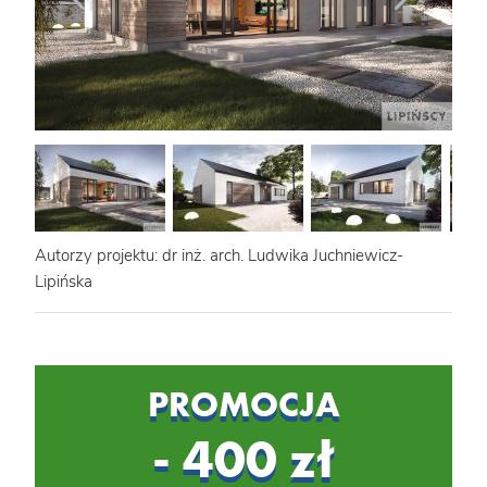
Autorzy projektu: dr inż. arch. Ludwika Juchniewicz-
Lipińska
PROMOCJA
- 400 zł