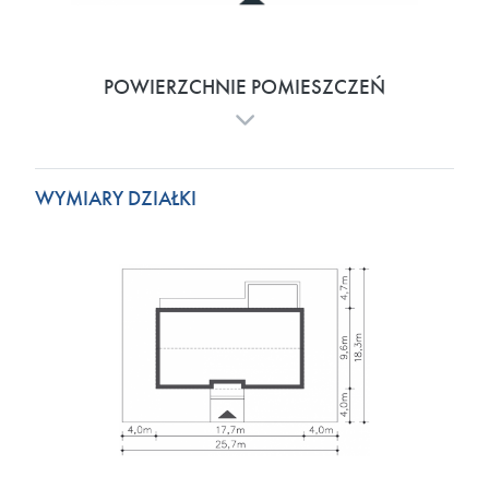
POWIERZCHNIE POMIESZCZEŃ
WYMIARY DZIAŁKI