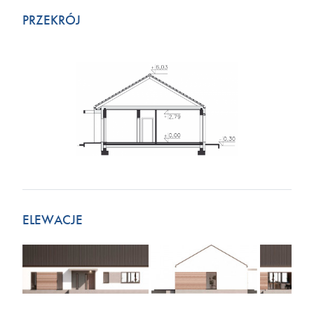
PRZEKRÓJ
ELEWACJE