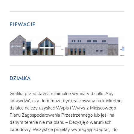
ELEWACJE
DZIAŁKA
Grafika przedstawia minimalne wymiary działki. Aby
sprawdzić, czy dom może być realizowany na konkretnej
działce należy uzyskać Wypis i Wyrys z Miejscowego
Planu Zagospodarowania Przestrzennego lub jeśli na
danym terenie nie ma planu – Decyzję o warunkach
zabudowy. Wszystkie projekty wymagają adaptacji do