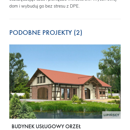
dom i wybuduj go bez stresu z DPE.
PODOBNE PROJEKTY (2)
BUDYNEK USŁUGOWY ORZEŁ