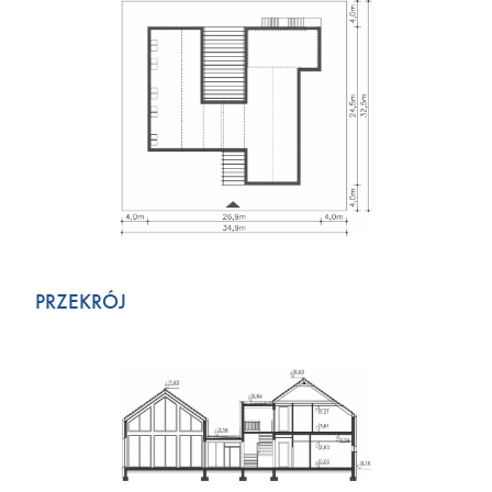
PRZEKRÓJ