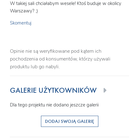
W takiej sali chciałabym wesele! Ktoś buduje w okolicy
Warszawy? ;)
Skomentuj
Opinie nie są weryfikowane pod kątem ich
pochodzenia od konsumentów, którzy używali
produktu lub go nabyli.
GALERIE UŻYTKOWNIKÓW
Dla tego projektu nie dodano jeszcze galerii
DODAJ SWOJĄ GALERIĘ