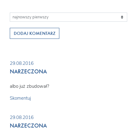
DODAJ KOMENTARZ
29.08.2016
NARZECZONA
albo już zbudował?
Skomentuj
29.08.2016
NARZECZONA