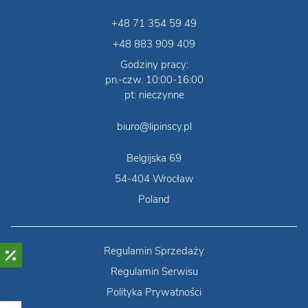
+48 71 354 59 49
+48 883 909 409
Godziny pracy:
pn.-czw. 10:00-16:00
pt: nieczynne
biuro@lipinscy.pl
Belgijska 69
54-404 Wrocław
Poland
Regulamin Sprzedaży
Regulamin Serwisu
Polityka Prywatności