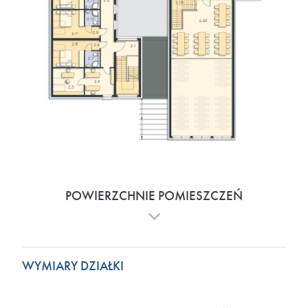
POWIERZCHNIE POMIESZCZEŃ
WYMIARY DZIAŁKI