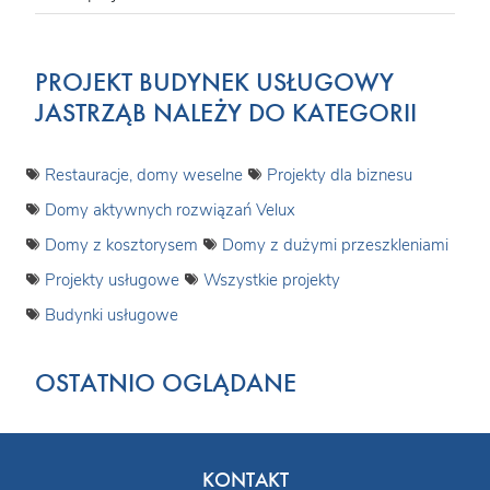
PROJEKT BUDYNEK USŁUGOWY
JASTRZĄB NALEŻY DO KATEGORII
Restauracje, domy weselne
Projekty dla biznesu
Domy aktywnych rozwiązań Velux
Domy z kosztorysem
Domy z dużymi przeszkleniami
Projekty usługowe
Wszystkie projekty
Budynki usługowe
OSTATNIO OGLĄDANE
KONTAKT