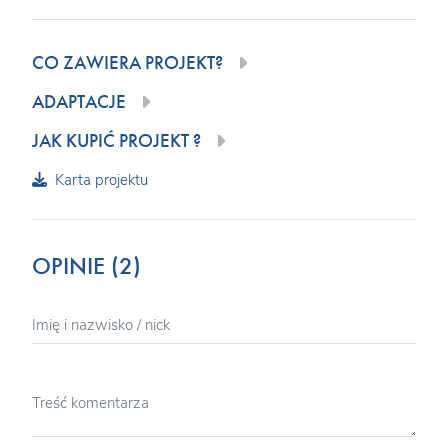
CO ZAWIERA PROJEKT?
ADAPTACJE
JAK KUPIĆ PROJEKT ?
Karta projektu
OPINIE (2)