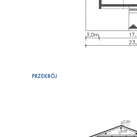
PRZEKRÓJ