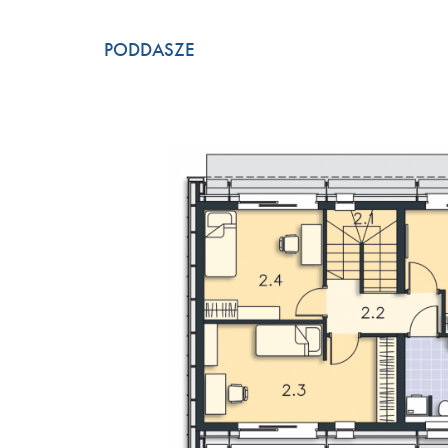
PODDASZE