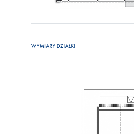
WYMIARY DZIAŁKI