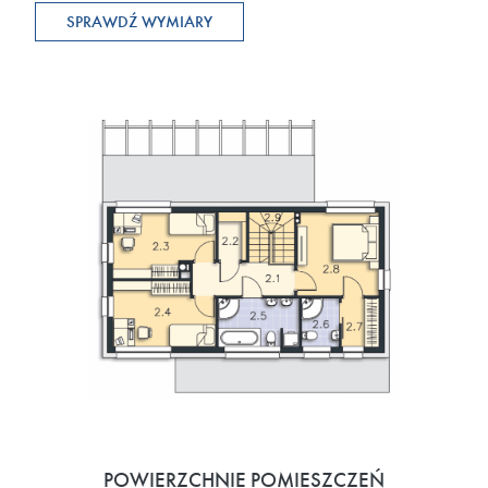
SPRAWDŹ WYMIARY
POWIERZCHNIE POMIESZCZEŃ