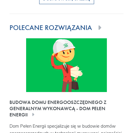
POLECANE ROZWIĄZANIA
BUDOWA DOMU ENERGOOSZCZĘDNEGO Z
GENERALNYM WYKONAWCĄ - DOM PEŁEN
ENERGII
Dom Pełen Energii specjalizuje się w budowie domów