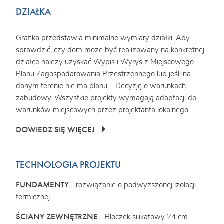
DZIAŁKA
Grafika przedstawia minimalne wymiary działki. Aby
sprawdzić, czy dom może być realizowany na konkretnej
działce należy uzyskać Wypis i Wyrys z Miejscowego
Planu Zagospodarowania Przestrzennego lub jeśli na
danym terenie nie ma planu – Decyzję o warunkach
zabudowy. Wszystkie projekty wymagają adaptacji do
warunków miejscowych przez projektanta lokalnego.
DOWIEDZ SIĘ WIĘCEJ
TECHNOLOGIA PROJEKTU
FUNDAMENTY
- rozwiązanie o podwyższonej izolacji
termicznej
ŚCIANY ZEWNĘTRZNE
- Bloczek silikatowy 24 cm +