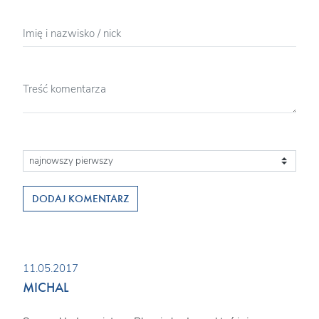
DODAJ KOMENTARZ
11.05.2017
MICHAL