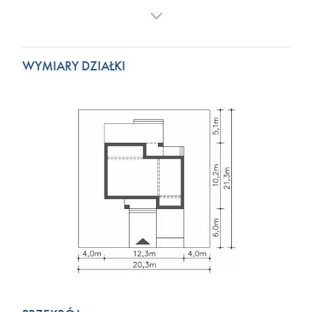
WYMIARY DZIAŁKI