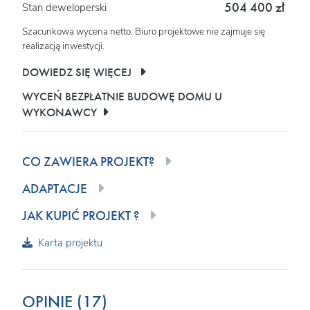
504 400 zł
Stan deweloperski
Szacunkowa wycena netto. Biuro projektowe nie zajmuje się
realizacją inwestycji.
DOWIEDZ SIĘ WIĘCEJ
WYCEŃ BEZPŁATNIE BUDOWĘ DOMU U
WYKONAWCY
CO ZAWIERA PROJEKT?
ADAPTACJE
JAK KUPIĆ PROJEKT ?
Karta projektu
OPINIE (17)