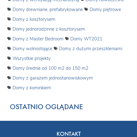
Domy drewniane, prefabrykowane
Domy piętrowe
Domy z kosztorysem
Domy jednorodzinne z kosztorysem
Domy z Master Bedroom
Domy WT2021
Domy wolnostojące
Domy z dużymi przeszkleniami
Wszystkie projekty
Domy średnie od 100 m2 do 150 m2
Domy z garażem jednostanowiskowym
Domy z kominkiem
OSTATNIO OGLĄDANE
KONTAKT