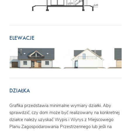
ELEWACJE
DZIAŁKA
Grafika przedstawia minimalne wymiary działki. Aby
sprawdzić, czy dom może być realizowany na konkretnej
działce należy uzyskać Wypis i Wyrys z Miejscowego
Planu Zagospodarowania Przestrzennego lub jeśli na