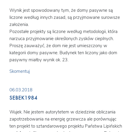
Wynik jest spowodowany tym, że domy pasywne są
liczone według innych zasad, są przyjmowane surowsze
założenia.
Pozostałe projekty są liczone według metodologii, która
narzuca przyjmowanie określonych zysków cieplnych.
Proszę zauważyć, że dom nie jest umieszczony w
kategorii domy pasywne. Budynek ten liczony jako dom
pasywny miałby wynik ok. 23.
Skomentuj
06.03.2018
SEBEK1984
Wujek. Nie jestem autorytetem w dziedzinie obliczania
zapotrzebowania na energię grzewcza ale porównując
ten projekt to sztandarowego projektu Państwa Lipińskich