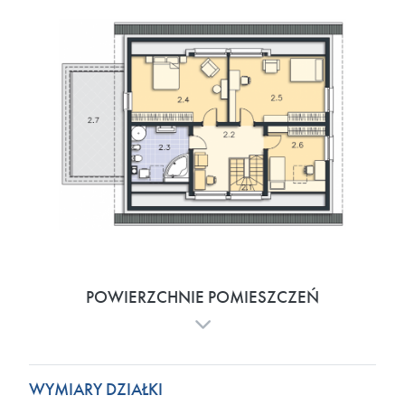
POWIERZCHNIE POMIESZCZEŃ
WYMIARY DZIAŁKI