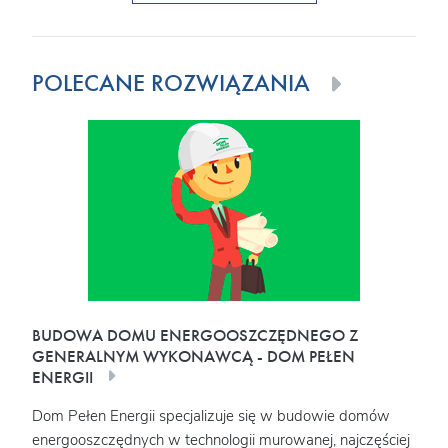
POLECANE ROZWIĄZANIA
BUDOWA DOMU ENERGOOSZCZĘDNEGO Z
GENERALNYM WYKONAWCĄ - DOM PEŁEN
ENERGII
Dom Pełen Energii specjalizuje się w budowie domów
energooszczędnych w technologii murowanej, najczęściej