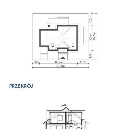
PRZEKRÓJ