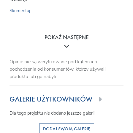
Skomentuj
POKAŻ NASTĘPNE
Opinie nie są weryfikowane pod kątem ich
pochodzenia od konsumentów, którzy używali
produktu lub go nabyli.
GALERIE UŻYTKOWNIKÓW
Dla tego projektu nie dodano jeszcze galerii
DODAJ SWOJĄ GALERIĘ