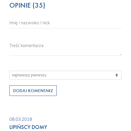
OPINIE (35)
DODAJ KOMENTARZ
08.03.2018
LIPIŃSCY DOMY