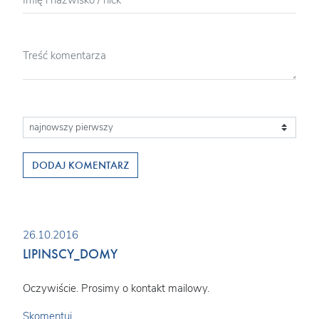
DODAJ KOMENTARZ
26.10.2016
LIPINSCY_DOMY
Oczywiście. Prosimy o kontakt mailowy.
Skomentuj