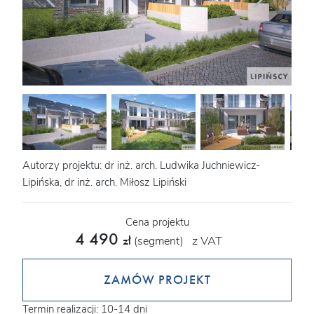
Autorzy projektu: dr inż. arch. Ludwika Juchniewicz-
Lipińska, dr inż. arch. Miłosz Lipiński
Cena projektu
4 490
z VAT
zł
(segment)
ZAMÓW PROJEKT
Termin realizacji: 10-14 dni