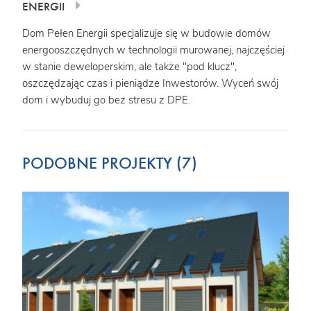
ENERGII
Dom Pełen Energii specjalizuje się w budowie domów
energooszczędnych w technologii murowanej, najczęściej
w stanie deweloperskim, ale także "pod klucz",
oszczędzając czas i pieniądze Inwestorów. Wyceń swój
dom i wybuduj go bez stresu z DPE.
PODOBNE PROJEKTY (7)