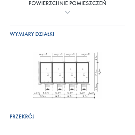
POWIERZCHNIE POMIESZCZEŃ
WYMIARY DZIAŁKI
PRZEKRÓJ