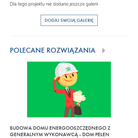
Dla tego projektu nie dodano jeszcze galerii
DODAJ SWOJĄ GALERIĘ
POLECANE ROZWIĄZANIA
BUDOWA DOMU ENERGOOSZCZĘDNEGO Z
GENERALNYM WYKONAWCĄ - DOM PEŁEN