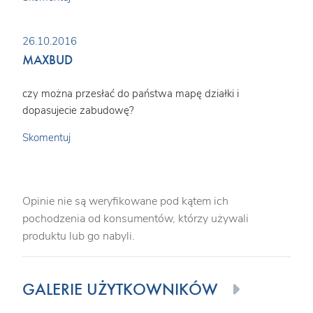
26.10.2016
MAXBUD
czy można przesłać do państwa mapę działki i
dopasujecie zabudowę?
Skomentuj
Opinie nie są weryfikowane pod kątem ich
pochodzenia od konsumentów, którzy używali
produktu lub go nabyli.
GALERIE UŻYTKOWNIKÓW