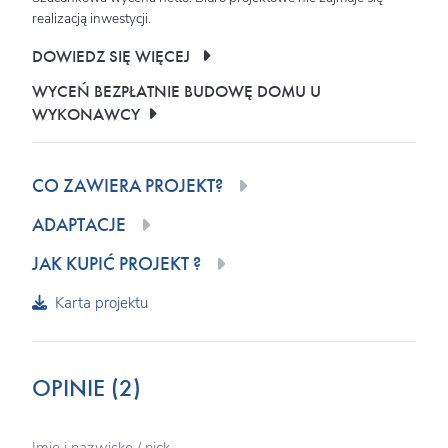
realizacją inwestycji.
DOWIEDZ SIĘ WIĘCEJ
WYCEŃ BEZPŁATNIE BUDOWĘ DOMU U
WYKONAWCY
CO ZAWIERA PROJEKT?
ADAPTACJE
JAK KUPIĆ PROJEKT ?
Karta projektu
OPINIE (2)