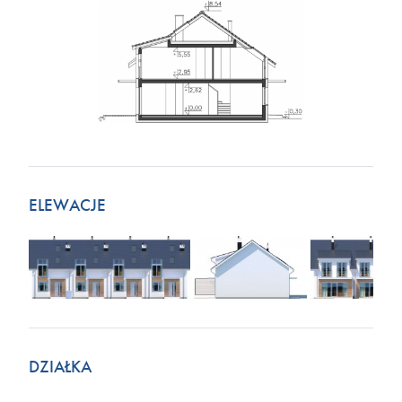
ELEWACJE
DZIAŁKA