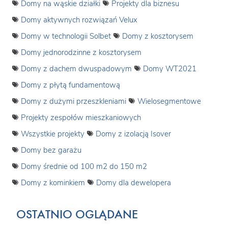
Domy na wąskie działki
Projekty dla biznesu
Domy aktywnych rozwiązań Velux
Domy w technologii Solbet
Domy z kosztorysem
Domy jednorodzinne z kosztorysem
Domy z dachem dwuspadowym
Domy WT2021
Domy z płytą fundamentową
Domy z dużymi przeszkleniami
Wielosegmentowe
Projekty zespołów mieszkaniowych
Wszystkie projekty
Domy z izolacją Isover
Domy bez garażu
Domy średnie od 100 m2 do 150 m2
Domy z kominkiem
Domy dla dewelopera
OSTATNIO OGLĄDANE