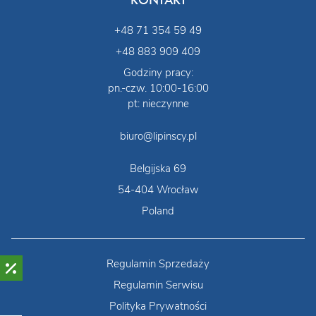
+48 71 354 59 49
+48 883 909 409
Godziny pracy:
pn.-czw. 10:00-16:00
pt: nieczynne
biuro@lipinscy.pl
Belgijska 69
54-404 Wrocław
Poland
Regulamin Sprzedaży
Regulamin Serwisu
Polityka Prywatności