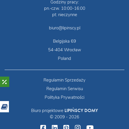
Godziny pracy:
pn.-czw. 10:00-16:00
pt: nieczynne
biuro@lipinscy.pl
Belgijska 69
54-404 Wrocław
Poland
Regulamin Sprzedaży
Regulamin Serwisu
Polityka Prywatności
LIPIŃSCY DOMY
Biuro projektowe
© 2009 - 2026