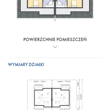
POWIERZCHNIE POMIESZCZEŃ
WYMIARY DZIAŁKI