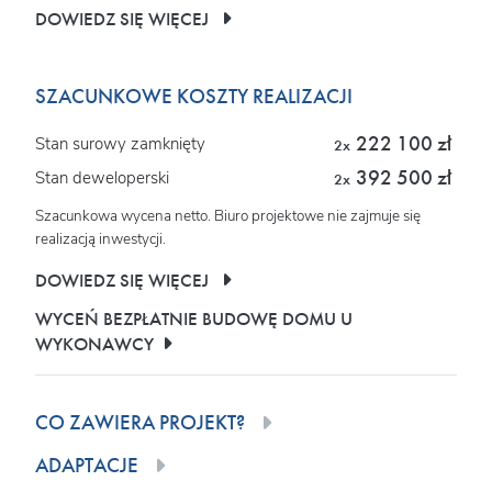
DOWIEDZ SIĘ WIĘCEJ
SZACUNKOWE KOSZTY REALIZACJI
222 100 zł
Stan surowy zamknięty
2x
392 500 zł
Stan deweloperski
2x
Szacunkowa wycena netto. Biuro projektowe nie zajmuje się
realizacją inwestycji.
DOWIEDZ SIĘ WIĘCEJ
WYCEŃ BEZPŁATNIE BUDOWĘ DOMU U
WYKONAWCY
CO ZAWIERA PROJEKT?
ADAPTACJE