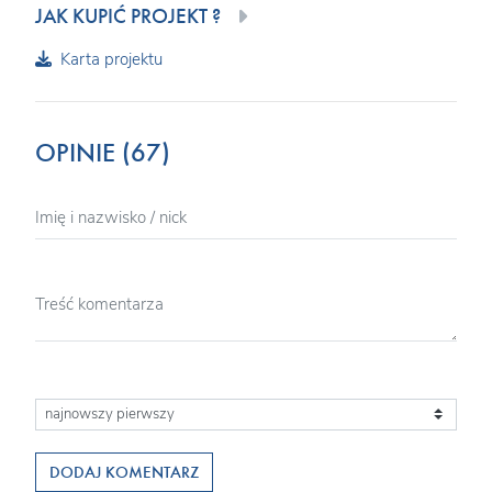
JAK KUPIĆ PROJEKT ?
Karta projektu
OPINIE (67)
DODAJ KOMENTARZ