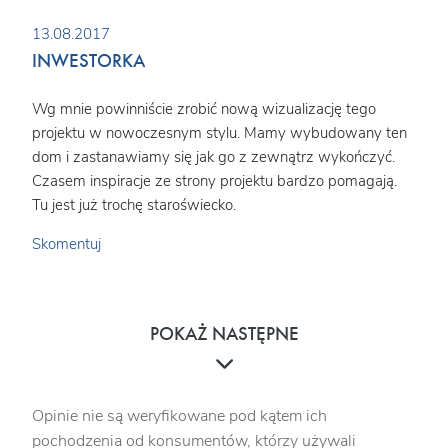
13.08.2017
INWESTORKA
Wg mnie powinniście zrobić nową wizualizację tego
projektu w nowoczesnym stylu. Mamy wybudowany ten
dom i zastanawiamy się jak go z zewnątrz wykończyć.
Czasem inspiracje ze strony projektu bardzo pomagają.
Tu jest już trochę staroświecko.
Skomentuj
POKAŻ NASTĘPNE
Opinie nie są weryfikowane pod kątem ich
pochodzenia od konsumentów, którzy używali