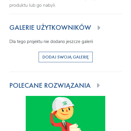
produktu lub go nabyli.
GALERIE UŻYTKOWNIKÓW
Dla tego projektu nie dodano jeszcze galerii
DODAJ SWOJĄ GALERIĘ
POLECANE ROZWIĄZANIA