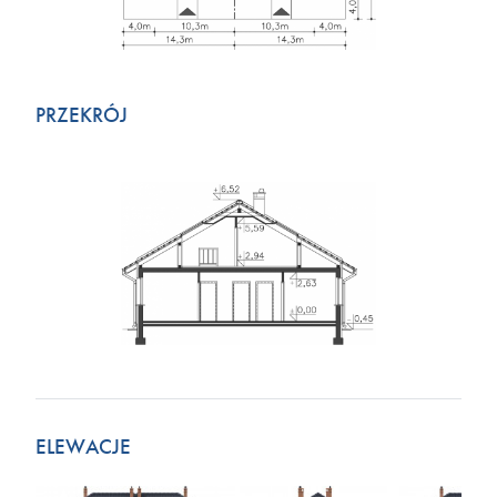
PRZEKRÓJ
ELEWACJE