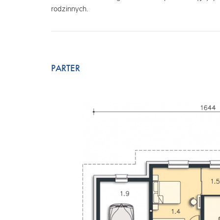
rodzinnych.
PARTER