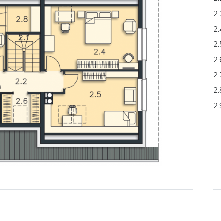
2.
2.
2.
2.
2.
2.
2.