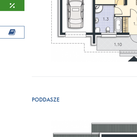
PODDASZE