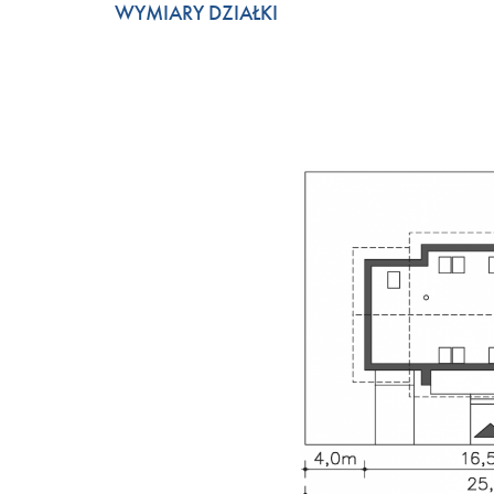
WYMIARY DZIAŁKI