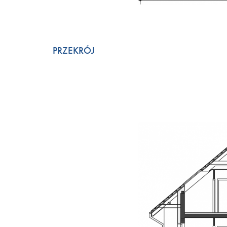
PRZEKRÓJ