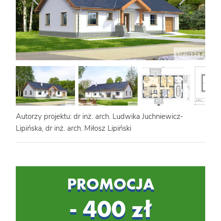
Autorzy projektu: dr inż. arch. Ludwika Juchniewicz-
Lipińska, dr inż. arch. Miłosz Lipiński
PROMOCJA
- 400 zł