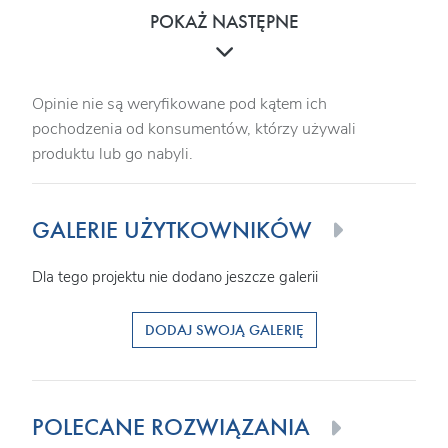
POKAŻ NASTĘPNE
Opinie nie są weryfikowane pod kątem ich
pochodzenia od konsumentów, którzy używali
produktu lub go nabyli.
GALERIE UŻYTKOWNIKÓW
Dla tego projektu nie dodano jeszcze galerii
DODAJ SWOJĄ GALERIĘ
POLECANE ROZWIĄZANIA