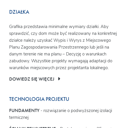
DZIAŁKA
Grafika przedstawia minimalne wymiary działki. Aby
sprawdzić, czy dom może być realizowany na konkretnej
działce należy uzyskać Wypis i Wyrys z Miejscowego
Planu Zagospodarowania Przestrzennego lub jeśli na
danym terenie nie ma planu – Decyzję o warunkach
zabudowy. Wszystkie projekty wymagają adaptacji do
warunków miejscowych przez projektanta lokalnego.
DOWIEDZ SIĘ WIĘCEJ
TECHNOLOGIA PROJEKTU
FUNDAMENTY
- rozwiązanie o podwyższonej izolacji
termicznej