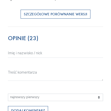
SZCZEGÓŁOWE PORÓWNANIE WERSJI
OPINIE (23)
DODAJ KOMENTARZ