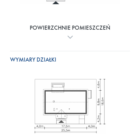
POWIERZCHNIE POMIESZCZEŃ
WYMIARY DZIAŁKI