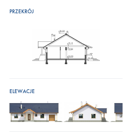
PRZEKRÓJ
ELEWACJE