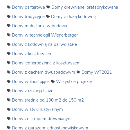
Domy parterowe
Domy drewniane, prefabrykowane
Domy tradycyjne
Domy z dużą kotłownią
Domy małe, tanie w budowie
Domy w technologii Wienerberger
Domy z kotłownią na paliwo stałe
Domy z kosztorysem
Domy jednorodzinne z kosztorysem
Domy z dachem dwuspadowym
Domy WT2021
Domy wolnostojące
Wszystkie projekty
Domy z izolacją Isover
Domy średnie od 100 m2 do 150 m2
Domy w stylu rustykalnym
Domy ze stropem drewnianym
Domy z garażem jednostanowiskowym