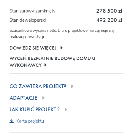
278 500 zł
Stan surowy zamknięty
492 200 zł
Stan deweloperski
Szacunkowa wycena netto. Biuro projektowe nie zajmuje się
realizacją inwestycji.
DOWIEDZ SIĘ WIĘCEJ
WYCEŃ BEZPŁATNIE BUDOWĘ DOMU U
WYKONAWCY
CO ZAWIERA PROJEKT?
ADAPTACJE
JAK KUPIĆ PROJEKT ?
Karta projektu