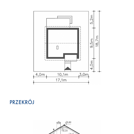
PRZEKRÓJ