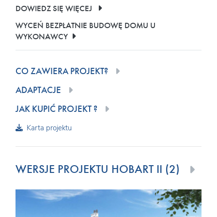
DOWIEDZ SIĘ WIĘCEJ
WYCEŃ BEZPŁATNIE BUDOWĘ DOMU U
WYKONAWCY
CO ZAWIERA PROJEKT?
ADAPTACJE
JAK KUPIĆ PROJEKT ?
Karta projektu
WERSJE PROJEKTU HOBART II (2)