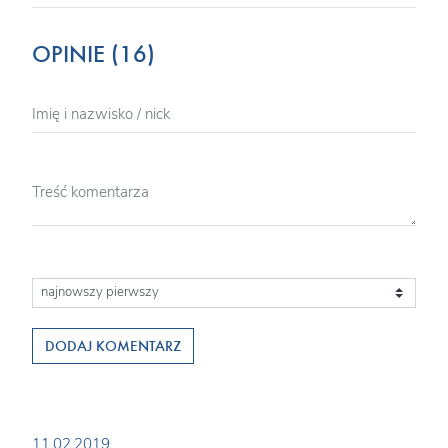
OPINIE (16)
DODAJ KOMENTARZ
11.02.2019