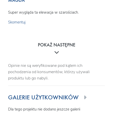
MAGDA
Super wygląda ta elewacja w szarościach.
Skomentuj
POKAŻ NASTĘPNE
Opinie nie są weryfikowane pod kątem ich
pochodzenia od konsumentów, którzy używali
produktu lub go nabyli.
GALERIE UŻYTKOWNIKÓW
Dla tego projektu nie dodano jeszcze galerii