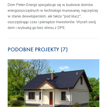
Dom Pełen Energii specjalizuje się w budowie domów
energooszczędnych w technologii murowanej, najczęściej
w stanie deweloperskim, ale także "pod klucz",
oszczędzając czas i pieniądze Inwestorów. Wyceń swój
dom i wybuduj go bez stresu z DPE.
PODOBNE PROJEKTY (7)