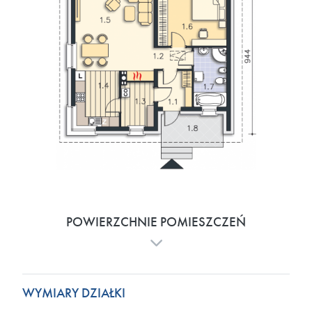
POWIERZCHNIE POMIESZCZEŃ
WYMIARY DZIAŁKI