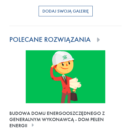
DODAJ SWOJĄ GALERIĘ
POLECANE ROZWIĄZANIA
BUDOWA DOMU ENERGOOSZCZĘDNEGO Z
GENERALNYM WYKONAWCĄ - DOM PEŁEN
ENERGII