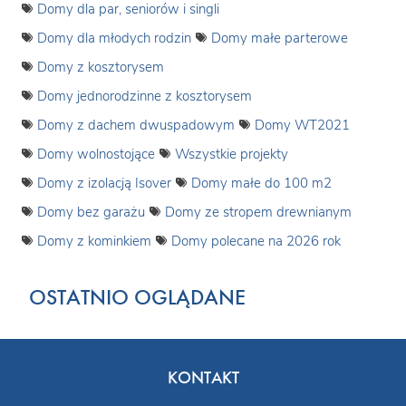
Domy dla par, seniorów i singli
Domy dla młodych rodzin
Domy małe parterowe
Domy z kosztorysem
Domy jednorodzinne z kosztorysem
Domy z dachem dwuspadowym
Domy WT2021
Domy wolnostojące
Wszystkie projekty
Domy z izolacją Isover
Domy małe do 100 m2
Domy bez garażu
Domy ze stropem drewnianym
Domy z kominkiem
Domy polecane na 2026 rok
OSTATNIO OGLĄDANE
KONTAKT