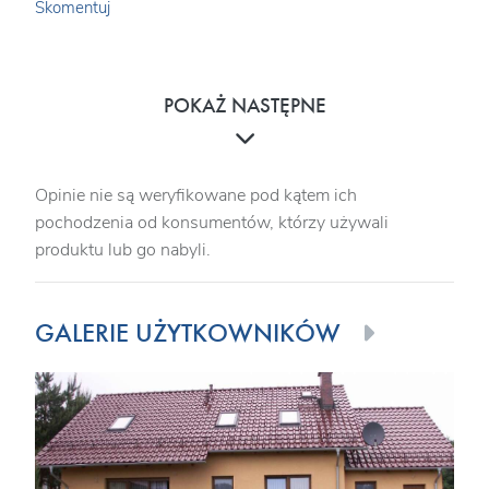
Skomentuj
POKAŻ NASTĘPNE
Opinie nie są weryfikowane pod kątem ich
pochodzenia od konsumentów, którzy używali
produktu lub go nabyli.
GALERIE UŻYTKOWNIKÓW