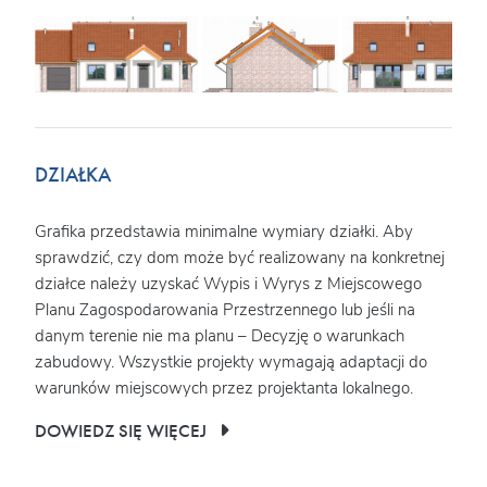
DZIAŁKA
Grafika przedstawia minimalne wymiary działki. Aby
sprawdzić, czy dom może być realizowany na konkretnej
działce należy uzyskać Wypis i Wyrys z Miejscowego
Planu Zagospodarowania Przestrzennego lub jeśli na
danym terenie nie ma planu – Decyzję o warunkach
zabudowy. Wszystkie projekty wymagają adaptacji do
warunków miejscowych przez projektanta lokalnego.
DOWIEDZ SIĘ WIĘCEJ