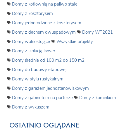
Domy z kotłownią na paliwo stałe
Domy z kosztorysem
Domy jednorodzinne z kosztorysem
Domy z dachem dwuspadowym
Domy WT2021
Domy wolnostojące
Wszystkie projekty
Domy z izolacją Isover
Domy średnie od 100 m2 do 150 m2
Domy do budowy etapowej
Domy w stylu rustykalnym
Domy z garażem jednostanowiskowym
Domy z gabinetem na parterze
Domy z kominkiem
Domy z wykuszem
OSTATNIO OGLĄDANE