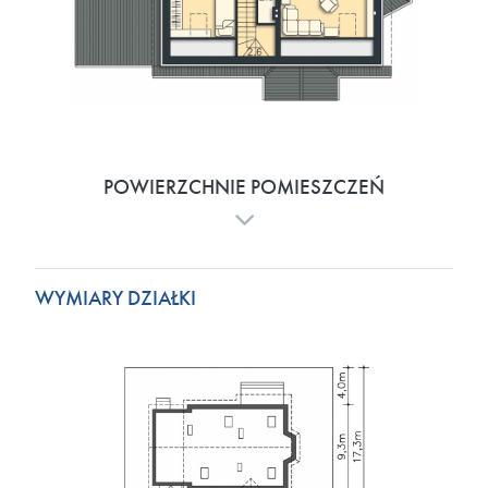
POWIERZCHNIE POMIESZCZEŃ
WYMIARY DZIAŁKI