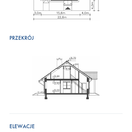
PRZEKRÓJ
ELEWACJE