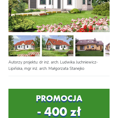
Autorzy projektu: dr inż. arch. Ludwika Juchniewicz-
Lipińska, mgr inż. arch. Małgorzata Stanejko
PROMOCJA
- 400 zł