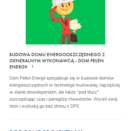
BUDOWA DOMU ENERGOOSZCZĘDNEGO Z
GENERALNYM WYKONAWCĄ - DOM PEŁEN
ENERGII
Dom Pełen Energii specjalizuje się w budowie domów
energooszczędnych w technologii murowanej, najczęściej
w stanie deweloperskim, ale także "pod klucz",
oszczędzając czas i pieniądze Inwestorów. Wyceń swój
dom i wybuduj go bez stresu z DPE.