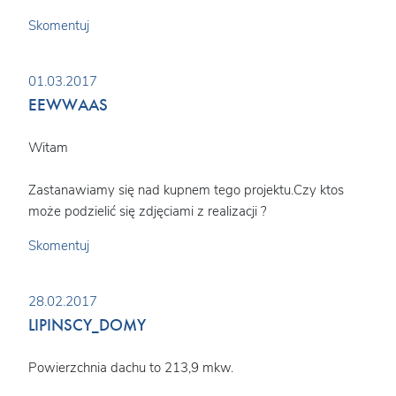
Skomentuj
01.03.2017
EEWWAAS
Witam
Zastanawiamy się nad kupnem tego projektu.Czy ktos
może podzielić się zdjęciami z realizacji ?
Skomentuj
28.02.2017
LIPINSCY_DOMY
Powierzchnia dachu to 213,9 mkw.