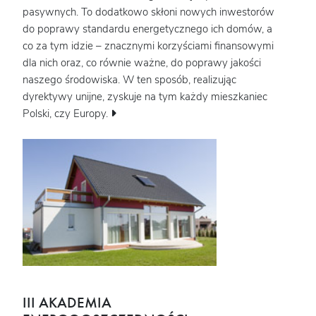
pasywnych. To dodatkowo skłoni nowych inwestorów
do poprawy standardu energetycznego ich domów, a
co za tym idzie – znacznymi korzyściami finansowymi
dla nich oraz, co równie ważne, do poprawy jakości
naszego środowiska. W ten sposób, realizując
dyrektywy unijne, zyskuje na tym każdy mieszkaniec
Polski, czy Europy.
III AKADEMIA