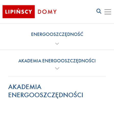
ENERGOOSZCZĘDNOŚĆ
AKADEMIA ENERGOOSZCZĘDNOŚCI
AKADEMIA
ENERGOOSZCZĘDNOŚCI