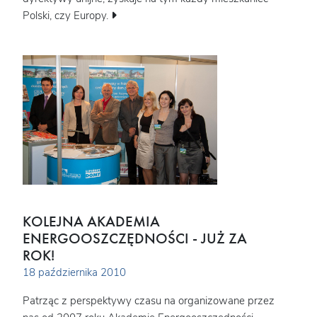
Polski, czy Europy.
KOLEJNA AKADEMIA
ENERGOOSZCZĘDNOŚCI - JUŻ ZA
ROK!
18 października 2010
Patrząc z perspektywy czasu na organizowane przez