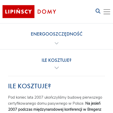
ENERGOOSZCZĘDNOŚĆ
ILE KOSZTUJE?
ILE KOSZTUJE?
Pod koniec lata 2007 ukończyliśmy budowę pierwszego
certyfikowanego domu pasywnego w Polsce.
Na jesień
2007 podczas międzynarodowej konferencji w Bregenz