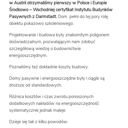
w Austrii otrzymaliśmy pierwszy w Polsce i Europie
Środkowo – Wschodniej certyfikat Instytutu Budynków
Pasywnych z Darmstadt.
Dom pełni do tej pory rolę
obiektu pokazowo szkoleniowego.
Projektowanie i budowa były znakomitym poligonem
doświadczalnym, pozwalającym nam zdobyć
szczegółową wiedzę o budownictwie
energooszczędnym.
Poznaliśmy też dokładnie koszty budowy.
Domy pasywne i energooszczędne były i ciągle są
droższe od standardowych.
Różnica kosztów i czas zwrotu ponoszonych
dodatkowych nakładów na energooszczędność
systematycznie jednak maleje.
Dzieje się tak z kilku powodów: