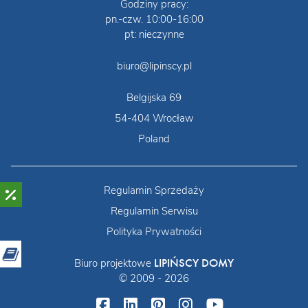
Godziny pracy:
pn.-czw. 10:00-16:00
pt: nieczynne
biuro@lipinscy.pl
Belgijska 69
54-404 Wrocław
Poland
Regulamin Sprzedaży
Regulamin Serwisu
Polityka Prywatności
LIPIŃSCY DOMY
Biuro projektowe
© 2009 - 2026