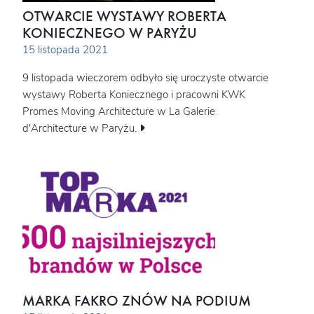
OTWARCIE WYSTAWY ROBERTA
KONIECZNEGO W PARYŻU
15 listopada 2021
9 listopada wieczorem odbyło się uroczyste otwarcie
wystawy Roberta Koniecznego i pracowni KWK
Promes Moving Architecture w La Galerie
d'Architecture w Paryżu.
MARKA FAKRO ZNÓW NA PODIUM