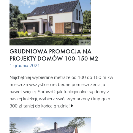
GRUDNIOWA PROMOCJA NA
PROJEKTY DOMÓW 100-150 M2
1 grudnia 2021
Najchętniej wybierane metraże od 100 do 150 m kw.
mieszczą wszystkie niezbędne pomieszczenia, a
nawet więcej. Sprawdź jak funkcjonalne są domy z
naszej kolekcji, wybierz swój wymarzony i kup go o
300 zł taniej do końca grudnia!