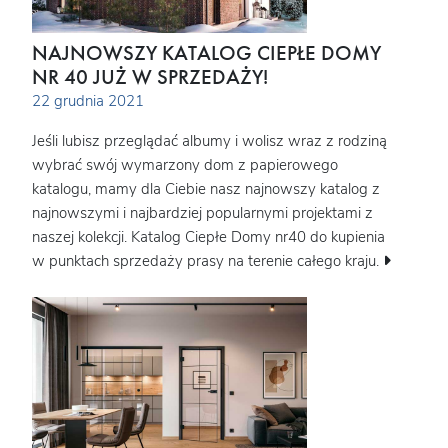
NAJNOWSZY KATALOG CIEPŁE DOMY
NR 40 JUŻ W SPRZEDAŻY!
22 grudnia 2021
Jeśli lubisz przeglądać albumy i wolisz wraz z rodziną
wybrać swój wymarzony dom z papierowego
katalogu, mamy dla Ciebie nasz najnowszy katalog z
najnowszymi i najbardziej popularnymi projektami z
naszej kolekcji. Katalog Ciepłe Domy nr40 do kupienia
w punktach sprzedaży prasy na terenie całego kraju.