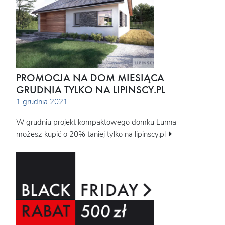
PROMOCJA NA DOM MIESIĄCA
GRUDNIA TYLKO NA LIPINSCY.PL
1 grudnia 2021
W grudniu projekt kompaktowego domku Lunna
możesz kupić o 20% taniej tylko na lipinscy.pl