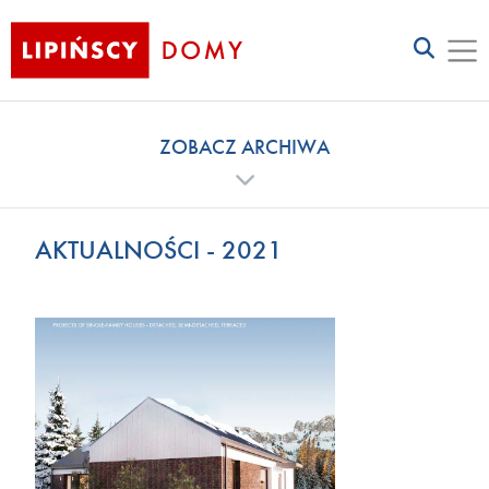
ZOBACZ ARCHIWA
AKTUALNOŚCI - 2021