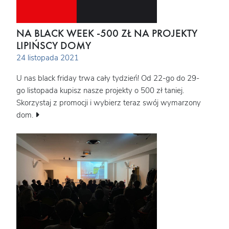
NA BLACK WEEK -500 ZŁ NA PROJEKTY
LIPIŃSCY DOMY
24 listopada 2021
U nas black friday trwa cały tydzień! Od 22-go do 29-
go listopada kupisz nasze projekty o 500 zł taniej.
Skorzystaj z promocji i wybierz teraz swój wymarzony
dom.