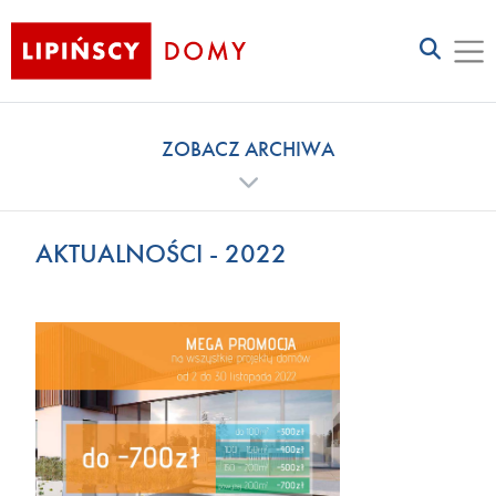
ZOBACZ ARCHIWA
AKTUALNOŚCI - 2022