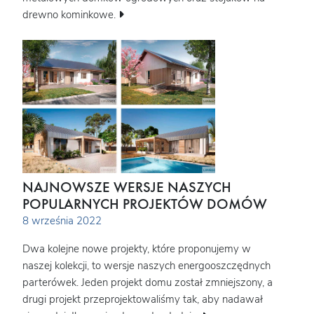
drewno kominkowe.
NAJNOWSZE WERSJE NASZYCH
POPULARNYCH PROJEKTÓW DOMÓW
8 września 2022
Dwa kolejne nowe projekty, które proponujemy w
naszej kolekcji, to wersje naszych energooszczędnych
parterówek. Jeden projekt domu został zmniejszony, a
drugi projekt przeprojektowaliśmy tak, aby nadawał