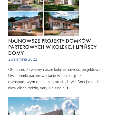
NAJNOWSZE PROJEKTY DOMKÓW
PARTEROWYCH W KOLEKCJI LIPIŃSCY
DOMY
22 sierpnia 2022
Oto przedstawiamy nasze kolejne nowości projektowe.
Dwa domki parterowe tanie w realizacji - z
dwuspadowym dachem, o prostej bryle. Specjalnie dla
niewielkich rodzin, pary lub singla.