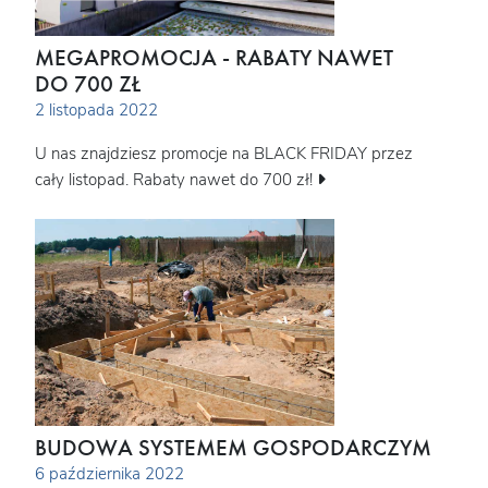
MEGAPROMOCJA - RABATY NAWET
DO 700 ZŁ
2 listopada 2022
U nas znajdziesz promocje na BLACK FRIDAY przez
cały listopad. Rabaty nawet do 700 zł!
BUDOWA SYSTEMEM GOSPODARCZYM
6 października 2022