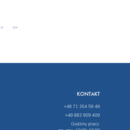
>
>>
KONTAKT
+48 71 354 59 49
+48 883 909 409
Godziny pracy: