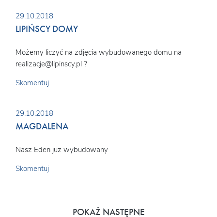
29.10.2018
LIPIŃSCY DOMY
Możemy liczyć na zdjęcia wybudowanego domu na
realizacje@lipinscy.pl ?
Skomentuj
29.10.2018
MAGDALENA
Nasz Eden już wybudowany
Skomentuj
POKAŻ NASTĘPNE