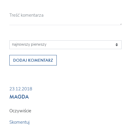
DODAJ KOMENTARZ
23.12.2018
MAGDA
Oczywiście
Skomentuj