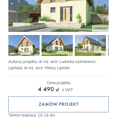
Autorzy projektu: dr inż. arch. Ludwika Juchniewicz-
Lipińska, dr inż. arch. Miłosz Lipiński
Cena projektu
4 490
z VAT
zł
ZAMÓW PROJEKT
Termin realizacji: 10-14 dni