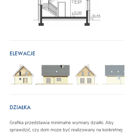
ELEWACJE
DZIAŁKA
Grafika przedstawia minimalne wymiary działki. Aby
sprawdzić, czy dom może być realizowany na konkretnej