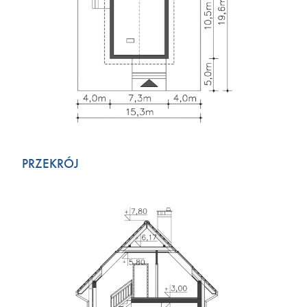
PRZEKRÓJ