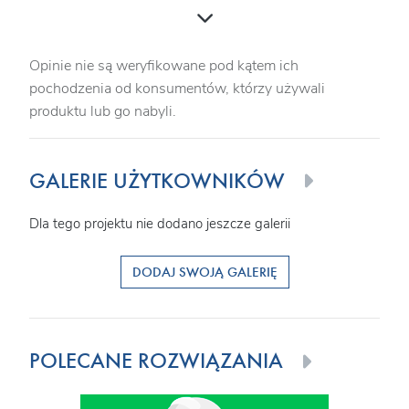
Opinie nie są weryfikowane pod kątem ich
pochodzenia od konsumentów, którzy używali
produktu lub go nabyli.
GALERIE UŻYTKOWNIKÓW
Dla tego projektu nie dodano jeszcze galerii
DODAJ SWOJĄ GALERIĘ
POLECANE ROZWIĄZANIA