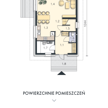
POWIERZCHNIE POMIESZCZEŃ