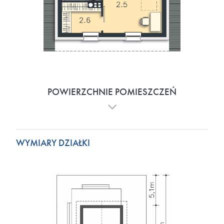
POWIERZCHNIE POMIESZCZEŃ
WYMIARY DZIAŁKI