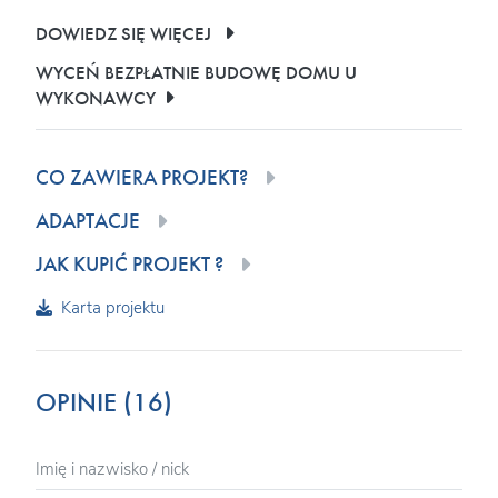
DOWIEDZ SIĘ WIĘCEJ
WYCEŃ BEZPŁATNIE BUDOWĘ DOMU U
WYKONAWCY
CO ZAWIERA PROJEKT?
ADAPTACJE
JAK KUPIĆ PROJEKT ?
Karta projektu
OPINIE (16)