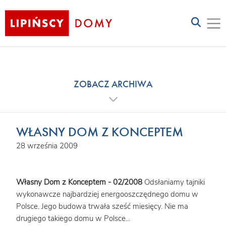
ZOBACZ ARCHIWA
WŁASNY DOM Z KONCEPTEM
28 września 2009
Własny Dom z Konceptem - 02/2008
Odsłaniamy tajniki
wykonawcze najbardziej energooszczędnego domu w
Polsce. Jego budowa trwała sześć miesięcy. Nie ma
drugiego takiego domu w Polsce...