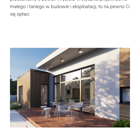
małego i taniego w budowie i eksploatacji, to na pewno Ci
się opłaci.