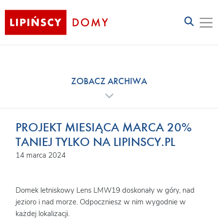
ZOBACZ ARCHIWA
PROJEKT MIESIĄCA MARCA 20%
TANIEJ TYLKO NA LIPINSCY.PL
14 marca 2024
Domek letniskowy Lens LMW19 doskonały w góry, nad
jezioro i nad morze. Odpoczniesz w nim wygodnie w
każdej lokalizacji.