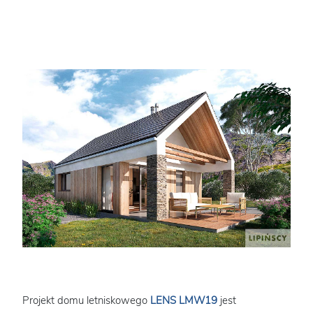
Projekt domu letniskowego
LENS LMW19
jest