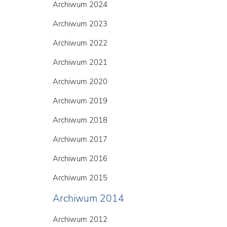
Archiwum 2024
Archiwum 2023
Archiwum 2022
Archiwum 2021
Archiwum 2020
Archiwum 2019
Archiwum 2018
Archiwum 2017
Archiwum 2016
Archiwum 2015
Archiwum 2014
Archiwum 2012