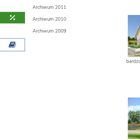
Archiwum 2011
Archiwum 2010
Archiwum 2009
bardzo