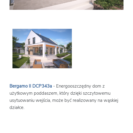
Bergamo II DCP343a
- Energooszczędny dom z
użytkowym poddaszem, który dzięki szczytowemu
usytuowaniu wejścia, może być realizowany na wąskiej
działce.