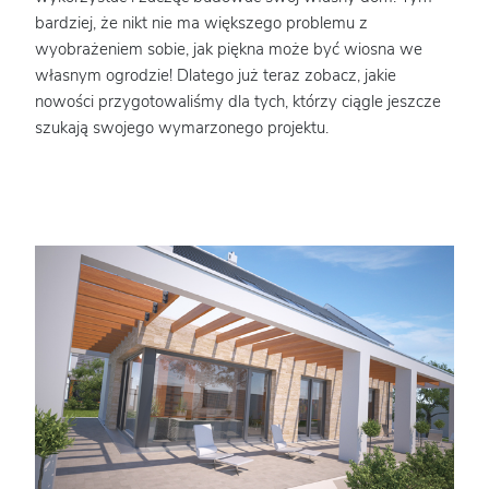
bardziej, że nikt nie ma większego problemu z
wyobrażeniem sobie, jak piękna może być wiosna we
własnym ogrodzie! Dlatego już teraz zobacz, jakie
nowości przygotowaliśmy dla tych, którzy ciągle jeszcze
szukają swojego wymarzonego projektu.