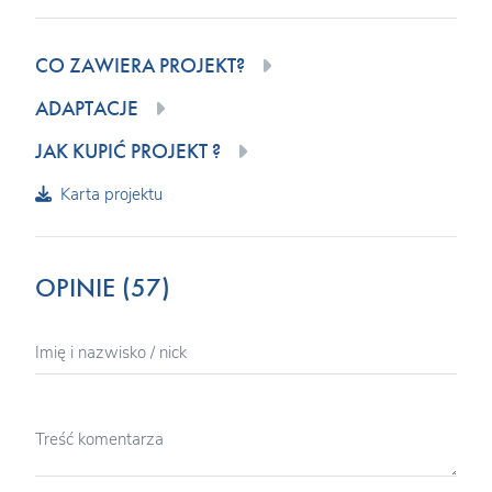
CO ZAWIERA PROJEKT?
ADAPTACJE
JAK KUPIĆ PROJEKT ?
Karta projektu
OPINIE (57)