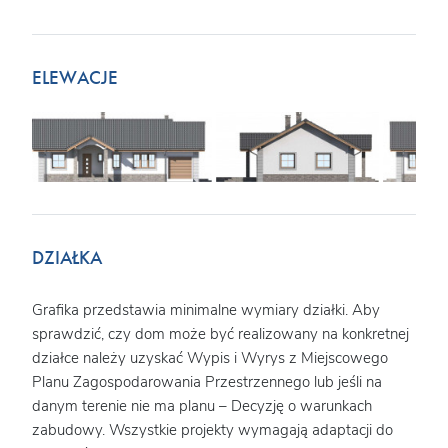
ELEWACJE
DZIAŁKA
Grafika przedstawia minimalne wymiary działki. Aby
sprawdzić, czy dom może być realizowany na konkretnej
działce należy uzyskać Wypis i Wyrys z Miejscowego
Planu Zagospodarowania Przestrzennego lub jeśli na
danym terenie nie ma planu – Decyzję o warunkach
zabudowy. Wszystkie projekty wymagają adaptacji do