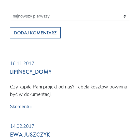
DODAJ KOMENTARZ
16.11.2017
LIPINSCY_DOMY
Czy kupiła Pani projekt od nas? Tabela kosztów powinna
być w dokumentacji.
Skomentuj
14.02.2017
EWA JUSZCZYK