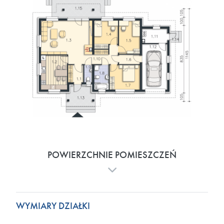
POWIERZCHNIE POMIESZCZEŃ
WYMIARY DZIAŁKI