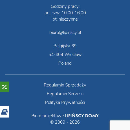
Godziny pracy:
pn.-czw. 10:00-16:00
pt: nieczynne
biuro@lipinscy.pl
Belgijska 69
54-404 Wrocław
Poland
Regulamin Sprzedaży
Regulamin Serwisu
Polityka Prywatności
LIPIŃSCY DOMY
Biuro projektowe
© 2009 - 2026