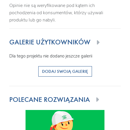
Opinie nie są weryfikowane pod kątem ich
pochodzenia od konsumentów, którzy używali
produktu lub go nabyli.
GALERIE UŻYTKOWNIKÓW
Dla tego projektu nie dodano jeszcze galerii
DODAJ SWOJĄ GALERIĘ
POLECANE ROZWIĄZANIA