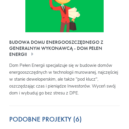
BUDOWA DOMU ENERGOOSZCZĘDNEGO Z
GENERALNYM WYKONAWCĄ - DOM PEŁEN
ENERGII
Dom Pełen Energii specjalizuje się w budowie domów
energooszczędnych w technologii murowanej, najczęściej
w stanie deweloperskim, ale także "pod klucz",
oszczędzając czas i pieniądze Inwestorów. Wyceń swój
dom i wybuduj go bez stresu z DPE.
PODOBNE PROJEKTY (6)