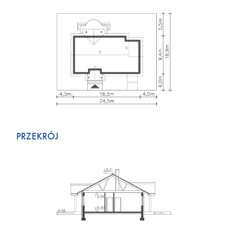
PRZEKRÓJ