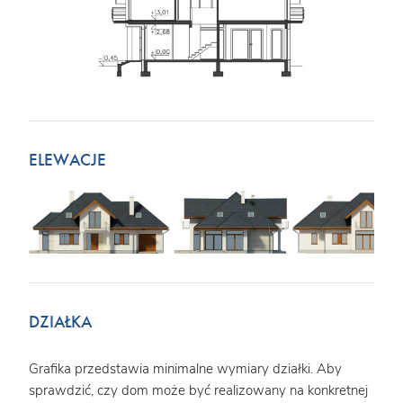
ELEWACJE
DZIAŁKA
Grafika przedstawia minimalne wymiary działki. Aby
sprawdzić, czy dom może być realizowany na konkretnej