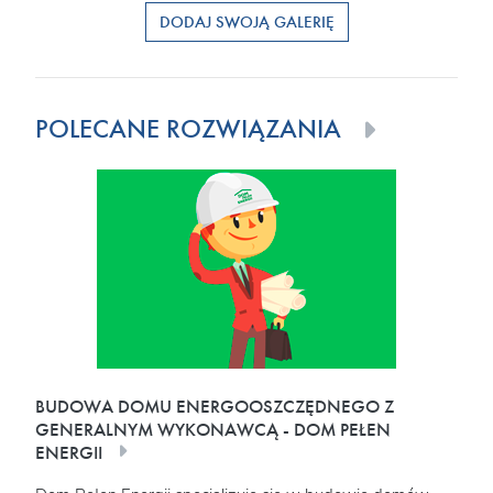
DODAJ SWOJĄ GALERIĘ
POLECANE ROZWIĄZANIA
BUDOWA DOMU ENERGOOSZCZĘDNEGO Z
GENERALNYM WYKONAWCĄ - DOM PEŁEN
ENERGII