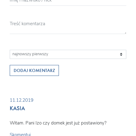
DODAJ KOMENTARZ
11.12.2019
KASIA
Witam. Pani Izo czy domek jest już postawiony?
Skomentuj