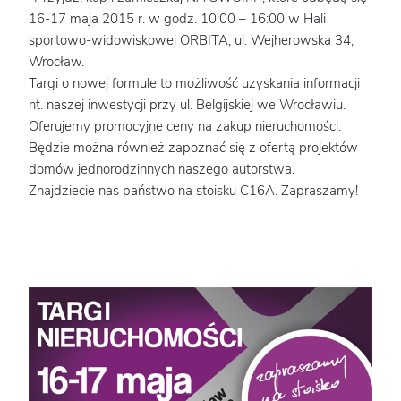
16-17 maja 2015 r. w godz. 10:00 – 16:00 w Hali
sportowo-widowiskowej ORBITA, ul. Wejherowska 34,
Wrocław.
Targi o nowej formule to możliwość uzyskania informacji
nt. naszej inwestycji przy ul. Belgijskiej we Wrocławiu.
Oferujemy promocyjne ceny na zakup nieruchomości.
Będzie można również zapoznać się z ofertą projektów
domów jednorodzinnych naszego autorstwa.
Znajdziecie nas państwo na stoisku C16A. Zapraszamy!