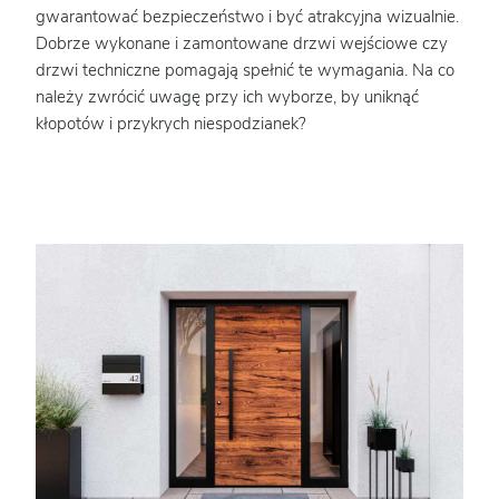
gwarantować bezpieczeństwo i być atrakcyjna wizualnie.
Dobrze wykonane i zamontowane drzwi wejściowe czy
drzwi techniczne pomagają spełnić te wymagania. Na co
należy zwrócić uwagę przy ich wyborze, by uniknąć
kłopotów i przykrych niespodzianek?