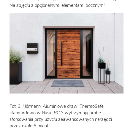
Na zdjęciu z opcjonalnymi elementami bocznymi
Fot. 3. Hörmann. Aluminiowe drzwi ThermoSafe
standardowo w klasie RC 3 wytrzymują próbę
sforsowania przy użyciu zaawansowanych narzędzi
przez około 5 minut