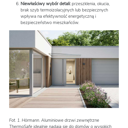
Niewłaściwy wybór detali:
przeszklenia, okucia,
brak szyb termoizolacyjnych lub bezpiecznych
wpływa na efektywność energetyczną i
bezpieczeństwo mieszkańców.
Fot. 1. Hörmann. Aluminiowe drzwi zewnętrzne
ThermoSafe idealnie nadają się do domów o wysokich