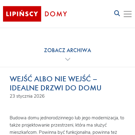
ZOBACZ ARCHIWA
WEJŚĆ ALBO NIE WEJŚĆ –
IDEALNE DRZWI DO DOMU
23 stycznia 2026
Budowa domu jednorodzinnego lub jego modernizacja, to
także projektowanie przestrzeni, która ma służyć
mieszkańcom. Powinna być funkcjonalna, powinna też