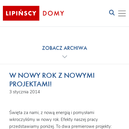
ZOBACZ ARCHIWA
W NOWY ROK Z NOWYMI
PROJEKTAMI!
3 stycznia 2014
Święta za nami, z nową energią i pomysłami
wkroczyliśmy w nowy rok. Efekty naszej pracy
przedstawiamy poniżej. To dwa premierowe projekty: