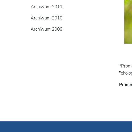
Archiwum 2011
Archiwum 2010
Archiwum 2009
*Promo
"ekolo
Promo