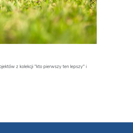
ojektów z kolekcji "kto pierwszy ten lepszy" i