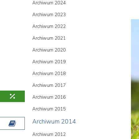
Archiwum 2024
Archiwum 2023
Archiwum 2022
Archiwum 2021
Archiwum 2020
Archiwum 2019
Archiwum 2018
Archiwum 2017
Archiwum 2016
Archiwum 2015
Archiwum 2014
Archiwum 2012