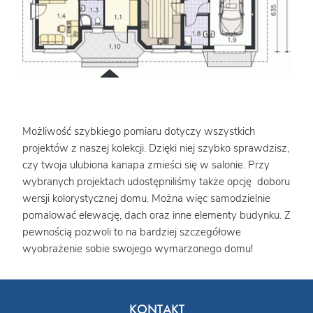
Możliwość szybkiego pomiaru dotyczy wszystkich
projektów z naszej kolekcji. Dzięki niej szybko sprawdzisz,
czy twoja ulubiona kanapa zmieści się w salonie. Przy
wybranych projektach udostępniliśmy także opcję doboru
wersji kolorystycznej domu. Można więc samodzielnie
pomalować elewację, dach oraz inne elementy budynku. Z
pewnością pozwoli to na bardziej szczegółowe
wyobrażenie sobie swojego wymarzonego domu!
KONTAKT