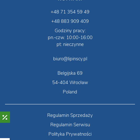
+48 71 354 59 49
+48 883 909 409
Godziny pracy:
pn.-czw. 10:00-16:00
pt: nieczynne
biuro@lipinscy.pl
Belgijska 69
54-404 Wrocław
Poland
Regulamin Sprzedaży
Regulamin Serwisu
Polityka Prywatności