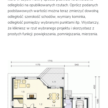
odległości na opublikowanych rzutach. Oprócz podanych
podstawowych wartości można teraz zmierzyć dowolną
odległość: szerokość schodów, wymiary kominka,
odległość pomiędzy wybranymi punktami itp. Wystarczy,
że klikniesz w rzut wybranego projektu i skorzystasz z
prostych funkcji: powiększania, pomniejszania, mierzenia.