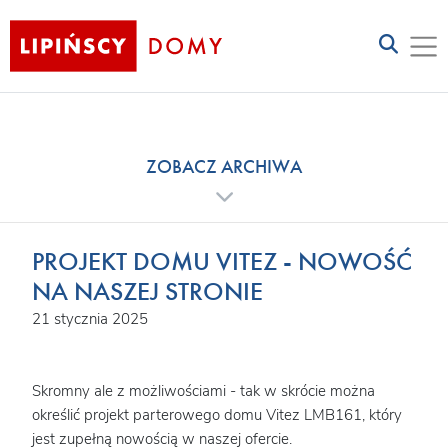
ZOBACZ ARCHIWA
PROJEKT DOMU VITEZ - NOWOŚĆ
NA NASZEJ STRONIE
21 stycznia 2025
Skromny ale z możliwościami - tak w skrócie można
określić projekt parterowego domu Vitez LMB161, który
jest zupełną nowością w naszej ofercie.