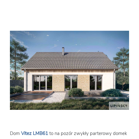
Dom
Vitez LMB61
to na pozór zwykły parterowy domek