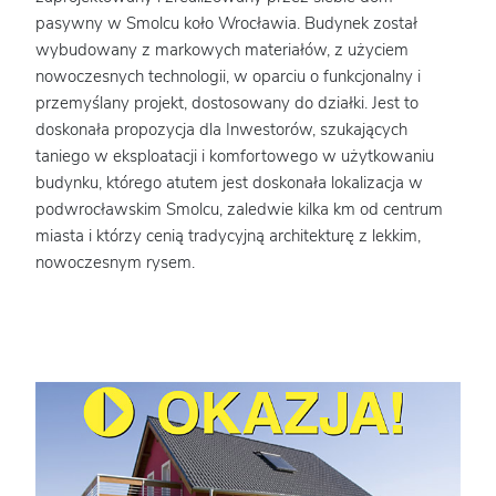
pasywny w Smolcu koło Wrocławia. Budynek został
wybudowany z markowych materiałów, z użyciem
nowoczesnych technologii, w oparciu o funkcjonalny i
przemyślany projekt, dostosowany do działki. Jest to
doskonała propozycja dla Inwestorów, szukających
taniego w eksploatacji i komfortowego w użytkowaniu
budynku, którego atutem jest doskonała lokalizacja w
podwrocławskim Smolcu, zaledwie kilka km od centrum
miasta i którzy cenią tradycyjną architekturę z lekkim,
nowoczesnym rysem.