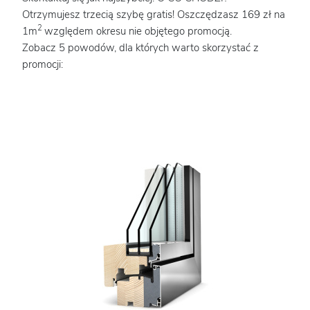
Otrzymujesz trzecią szybę gratis! Oszczędzasz 169 zł na
2
1m
względem okresu nie objętego promocją.
Zobacz 5 powodów, dla których warto skorzystać z
promocji: