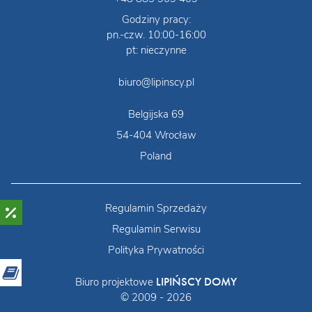
Godziny pracy:
pn.-czw. 10:00-16:00
pt: nieczynne
biuro@lipinscy.pl
Belgijska 69
54-404 Wrocław
Poland
Regulamin Sprzedaży
Regulamin Serwisu
Polityka Prywatności
LIPIŃSCY DOMY
Biuro projektowe
© 2009 - 2026