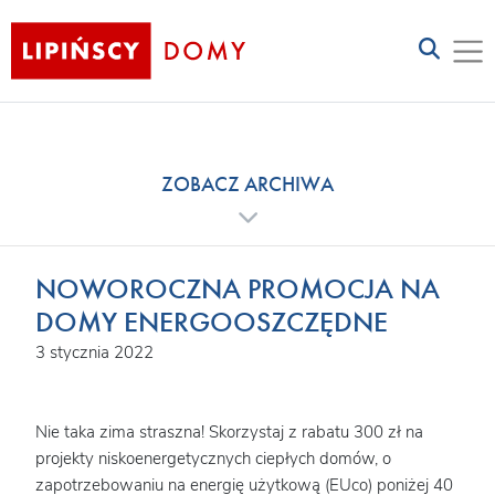
ZOBACZ ARCHIWA
NOWOROCZNA PROMOCJA NA
DOMY ENERGOOSZCZĘDNE
3 stycznia 2022
Nie taka zima straszna! Skorzystaj z rabatu 300 zł na
projekty niskoenergetycznych ciepłych domów, o
zapotrzebowaniu na energię użytkową (EUco) poniżej 40