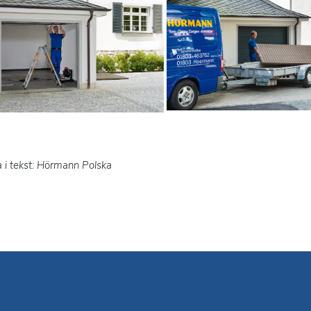
a i tekst: Hörmann Polska