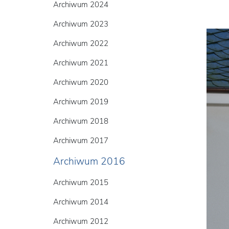
Archiwum 2024
Archiwum 2023
Archiwum 2022
Archiwum 2021
Archiwum 2020
Archiwum 2019
Archiwum 2018
Archiwum 2017
Archiwum 2016
Archiwum 2015
Archiwum 2014
Archiwum 2012