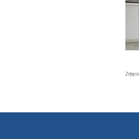
Zdjęci