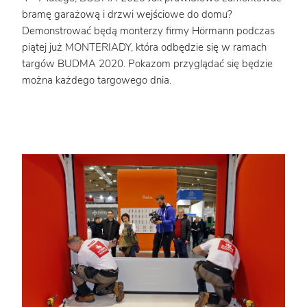
bramę garażową i drzwi wejściowe do domu?
Demonstrować będą monterzy firmy Hörmann podczas
piątej już MONTERIADY, która odbędzie się w ramach
targów BUDMA 2020. Pokazom przyglądać się będzie
można każdego targowego dnia.