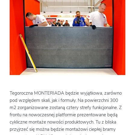
Tegoroczna MONTERIADA będzie wyjątkowa, zarówno
pod względem skali, jak i formuły. Na powierzchni 300
m2 zorganizowane zostaną cztery strefy funkcjonalne. Z
frontu na nowoczesnej platformie prezentowane będą
cykliczne montaże nowości produktowych. Tu z bliska
przyjrzeć się można będzie montażowi ciepłej bramy