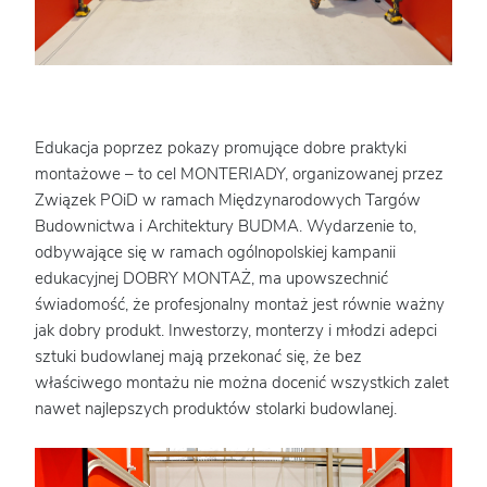
Edukacja poprzez pokazy promujące dobre praktyki
montażowe – to cel MONTERIADY, organizowanej przez
Związek POiD w ramach Międzynarodowych Targów
Budownictwa i Architektury BUDMA. Wydarzenie to,
odbywające się w ramach ogólnopolskiej kampanii
edukacyjnej DOBRY MONTAŻ, ma upowszechnić
świadomość, że profesjonalny montaż jest równie ważny
jak dobry produkt. Inwestorzy, monterzy i młodzi adepci
sztuki budowlanej mają przekonać się, że bez
właściwego montażu nie można docenić wszystkich zalet
nawet najlepszych produktów stolarki budowlanej.