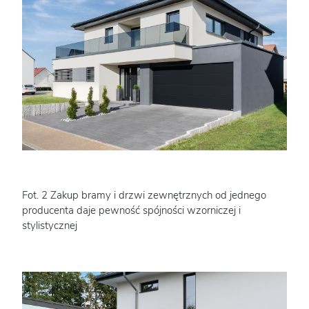
Fot. 2 Zakup bramy i drzwi zewnętrznych od jednego
producenta daje pewność spójności wzorniczej i
stylistycznej