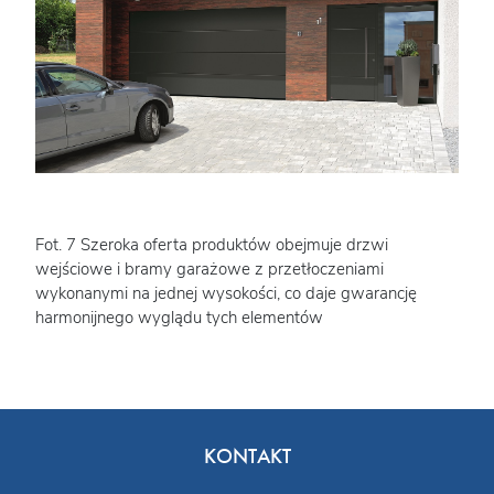
Fot. 7 Szeroka oferta produktów obejmuje drzwi
wejściowe i bramy garażowe z przetłoczeniami
wykonanymi na jednej wysokości, co daje gwarancję
harmonijnego wyglądu tych elementów
KONTAKT