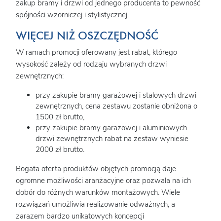
zakup bramy i drzwi od jednego producenta to pewność
spójności wzorniczej i stylistycznej.
WIĘCEJ NIŻ OSZCZĘDNOŚĆ
W ramach promocji oferowany jest rabat, którego
wysokość zależy od rodzaju wybranych drzwi
zewnętrznych:
przy zakupie bramy garażowej i stalowych drzwi
zewnętrznych, cena zestawu zostanie obniżona o
1500 zł brutto,
przy zakupie bramy garażowej i aluminiowych
drzwi zewnętrznych rabat na zestaw wyniesie
2000 zł brutto.
Bogata oferta produktów objętych promocją daje
ogromne możliwości aranżacyjne oraz pozwala na ich
dobór do różnych warunków montażowych. Wiele
rozwiązań umożliwia realizowanie odważnych, a
zarazem bardzo unikatowych koncepcji