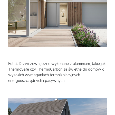
Fot. 4 Drzwi zewnętrzne wykonane z aluminium, takie jak
ThermoSafe czy ThermoCarbon są świetne do domów o
wysokich wymaganiach termoizolacyjnych –
energooszczędnych i pasywnych