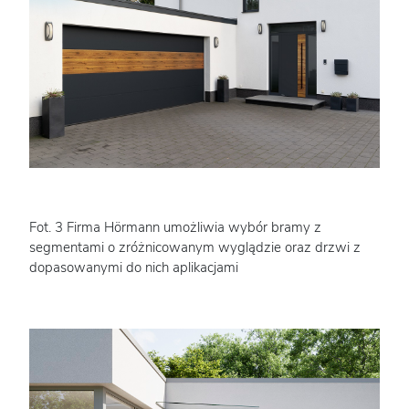
Fot. 3 Firma Hörmann umożliwia wybór bramy z
segmentami o zróżnicowanym wyglądzie oraz drzwi z
dopasowanymi do nich aplikacjami