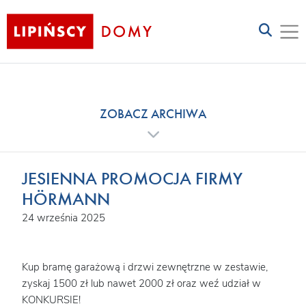
ZOBACZ ARCHIWA
JESIENNA PROMOCJA FIRMY
HÖRMANN
24 września 2025
Kup bramę garażową i drzwi zewnętrzne w zestawie,
zyskaj 1500 zł lub nawet 2000 zł oraz weź udział w
KONKURSIE!