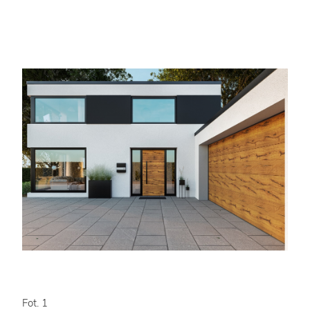
Fot. 1