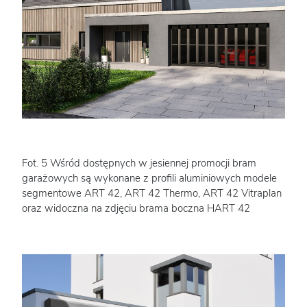
Fot. 5 Wśród dostępnych w jesiennej promocji bram
garażowych są wykonane z profili aluminiowych modele
segmentowe ART 42, ART 42 Thermo, ART 42 Vitraplan
oraz widoczna na zdjęciu brama boczna HART 42