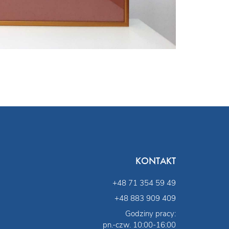
KONTAKT
+48 71 354 59 49
+48 883 909 409
Godziny pracy:
pn.-czw. 10:00-16:00