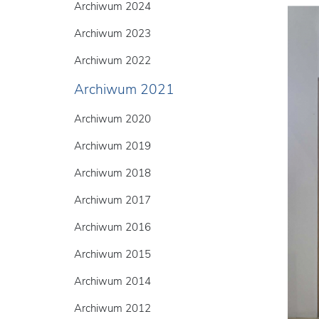
Archiwum 2024
Archiwum 2023
Archiwum 2022
Archiwum 2021
Archiwum 2020
Archiwum 2019
Archiwum 2018
Archiwum 2017
Archiwum 2016
Archiwum 2015
Archiwum 2014
Archiwum 2012