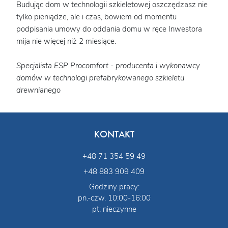
Budując dom w technologii szkieletowej oszczędzasz nie
tylko pieniądze, ale i czas, bowiem od momentu
podpisania umowy do oddania domu w ręce Inwestora
mija nie więcej niż 2 miesiące.
Specjalista ESP Procomfort - producenta i wykonawcy
domów w technologi prefabrykowanego szkieletu
drewnianego
KONTAKT
+48 71 354 59 49
+48 883 909 409
Godziny pracy:
pn.-czw. 10:00-16:00
pt: nieczynne