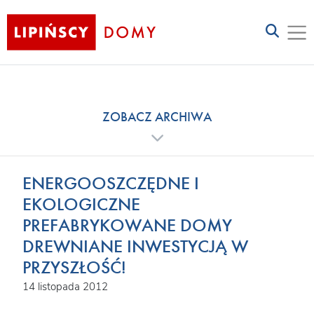
ZOBACZ ARCHIWA
ENERGOOSZCZĘDNE I
EKOLOGICZNE
PREFABRYKOWANE DOMY
DREWNIANE INWESTYCJĄ W
PRZYSZŁOŚĆ!
14 listopada 2012